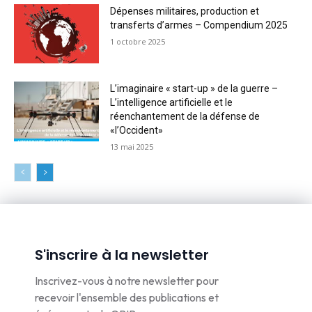
Dépenses militaires, production et
transferts d’armes – Compendium 2025
1 octobre 2025
L’imaginaire « start-up » de la guerre –
L’intelligence artificielle et le
réenchantement de la défense de
«l’Occident»
13 mai 2025
S'inscrire à la newsletter
Inscrivez-vous à notre newsletter pour
recevoir l'ensemble des publications et