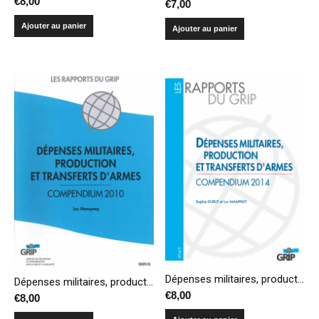
€
8,00
€
7,00
Ajouter au panier
Ajouter au panier
Dépenses militaires, production et transferts d’armes – Compendium 2014
Dépenses militaires, production et transferts d’armes – Compendium 2010
€
8,00
€
8,00