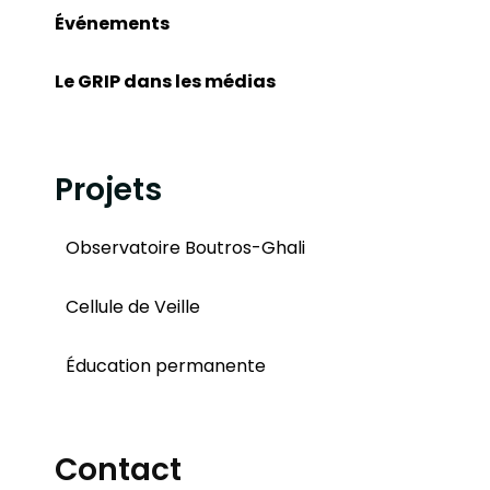
Événements
Le GRIP dans les médias
Projets
Observatoire Boutros-Ghali
Cellule de Veille
Éducation permanente
Contact