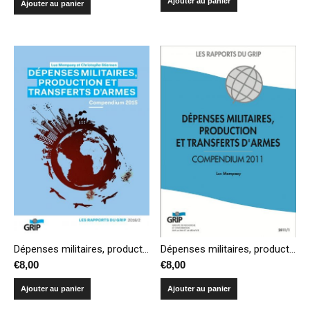
Ajouter au panier
Ajouter au panier
Dépenses militaires, production et transferts d’armes – Compendium 2015
Dépenses militaires, production et transferts d’armes – Compendium 2011
€
8,00
€
8,00
Ajouter au panier
Ajouter au panier