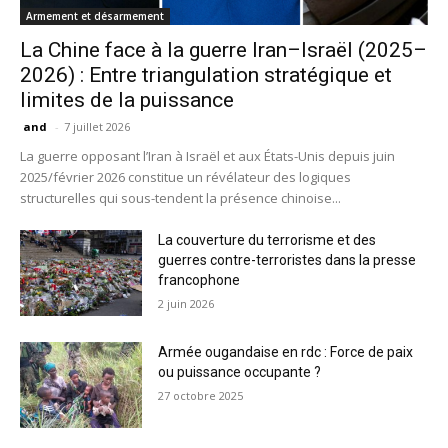
Armement et désarmement
La Chine face à la guerre Iran–Israël (2025–
2026) : Entre triangulation stratégique et
limites de la puissance
and
-
7 juillet 2026
La guerre opposant l’Iran à Israël et aux États-Unis depuis juin
2025/février 2026 constitue un révélateur des logiques
structurelles qui sous-tendent la présence chinoise...
La couverture du terrorisme et des
guerres contre-terroristes dans la presse
francophone
2 juin 2026
Armée ougandaise en rdc : Force de paix
ou puissance occupante ?
27 octobre 2025