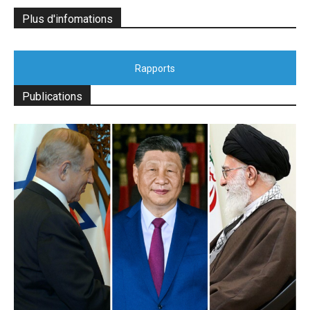
Plus d'infomations
Rapports
Publications