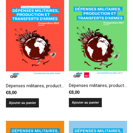
Dépenses militaires, production et transferts d’armes – Compendium 2017
Dépenses militaires, production et transferts d’armes – Compendium 2016
€
8,00
€
8,00
Ajouter au panier
Ajouter au panier