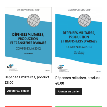
Dépenses militaires, production et transferts d’armes – Compendium 2012
Dépenses militaires, production et transferts d’armes – Compendium 2013
€
8,00
€
8,00
Ajouter au panier
Ajouter au panier