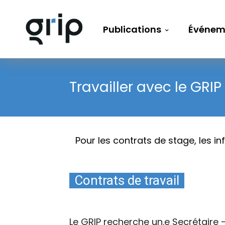
Publications
Événem
Travailler avec le GRIP
Pour les contrats de stage, les i
Contrats de travail
Le GRIP recherche un.e Secrétaire 