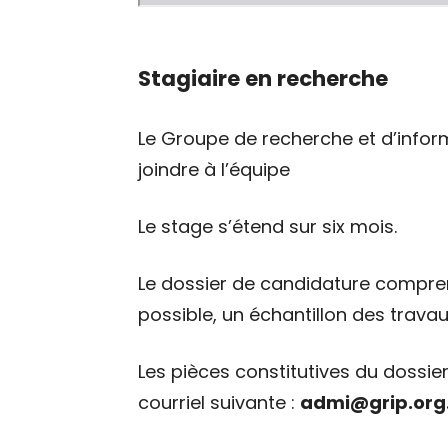
Stagiaire en recherche
Le Groupe de recherche et d’informa
joindre à l’équipe
Le stage s’étend sur six mois.
Le dossier de candidature compren
possible, un échantillon des travau
Les pièces constitutives du dossie
courriel suivante :
admi@grip.org