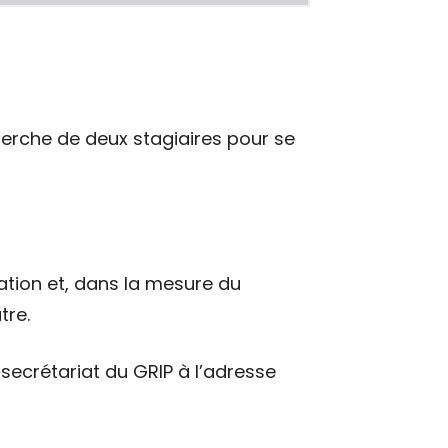
cherche de deux stagiaires pour se
ation et, dans la mesure du
tre.
secrétariat du GRIP à l’adresse