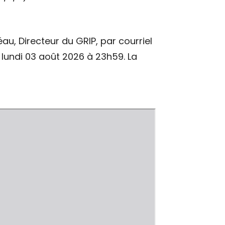
au, Directeur du GRIP, par courriel
 lundi 03 août 2026 à 23h59. La