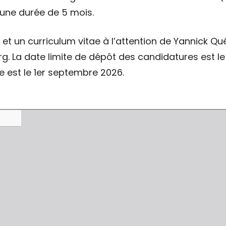
une durée de 5 mois.
et un curriculum vitae à l’attention de Yannick Qué
rg. La date limite de dépôt des candidatures est le
est le 1er septembre 2026.