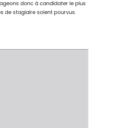
rageons donc à candidater le plus
s de stagiaire soient pourvus.