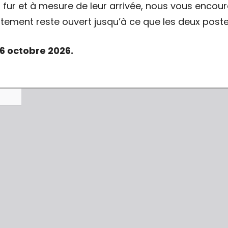
 fur et à mesure de leur arrivée, nous vous encou
utement reste ouvert jusqu’à ce que les deux poste
6 octobre 2026.