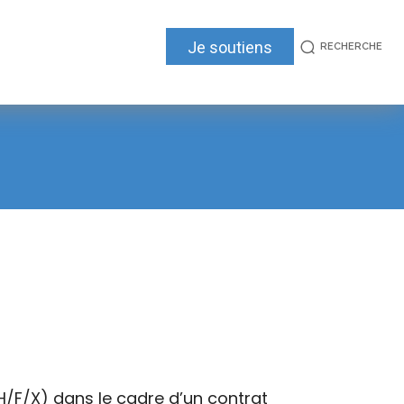
Je soutiens
RECHERCHE
H/F/X) dans le cadre d’un contrat