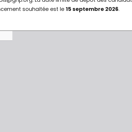
cement souhaitée est le
15 septembre 2026
.