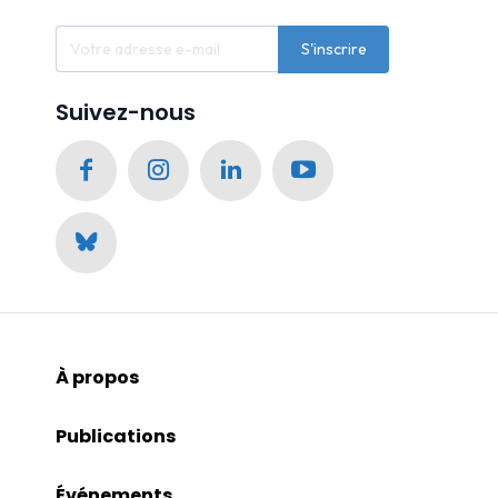
S'inscrire
Suivez-nous
À propos
Publications
Événements