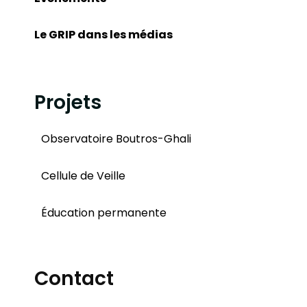
Le GRIP dans les médias
Projets
Observatoire Boutros-Ghali
Cellule de Veille
Éducation permanente
Contact