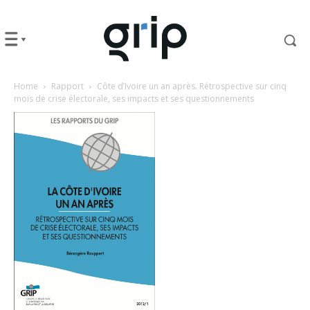
Home
Rapport
Côte d’Ivoire un an après. Rétrospective sur cinq
mois de crise électorale, ses impacts et ses questionnements