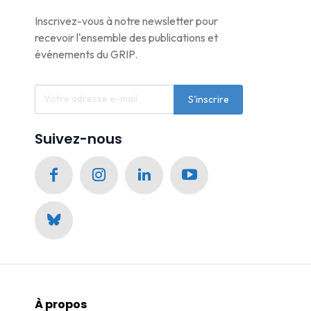
Inscrivez-vous à notre newsletter pour
recevoir l'ensemble des publications et
événements du GRIP.
S'inscrire
Suivez-nous
À propos