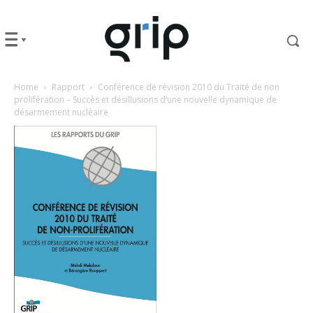
Home
Rapport
Conférence de révision 2010 du Traité de non
prolifération – Succès et désillusions d’une nouvelle dynamique de
désarmement nucléaire