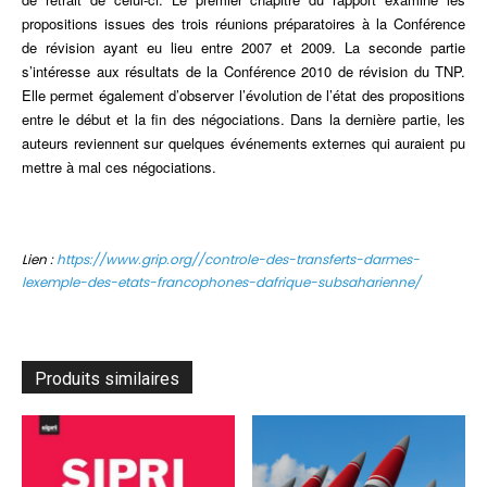
propositions issues des trois réunions préparatoires à la Conférence
de révision ayant eu lieu entre 2007 et 2009. La seconde partie
s’intéresse aux résultats de la Conférence 2010 de révision du TNP.
Elle permet également d’observer l’évolution de l’état des propositions
entre le début et la fin des négociations. Dans la dernière partie, les
auteurs reviennent sur quelques événements externes qui auraient pu
mettre à mal ces négociations.
Lien :
https://www.grip.org//controle-des-transferts-darmes-
lexemple-des-etats-francophones-dafrique-subsaharienne/
Produits similaires