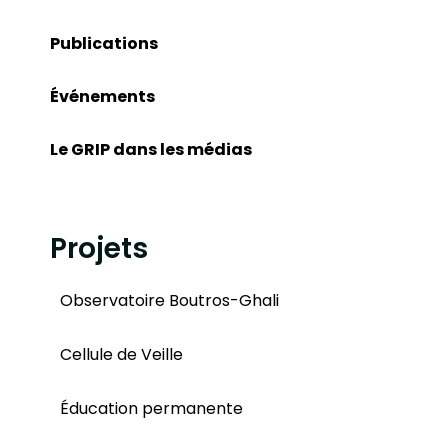
Publications
Événements
Le GRIP dans les médias
Projets
Observatoire Boutros-Ghali
Cellule de Veille
Éducation permanente