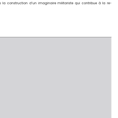
a construction d’un imaginaire militariste qui contribue à la re-