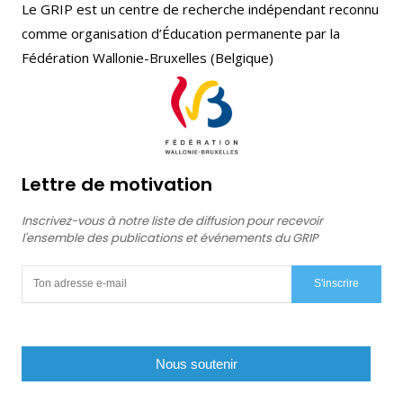
Le GRIP est un centre de recherche indépendant reconnu
comme organisation d’Éducation permanente par la
Fédération Wallonie-Bruxelles (Belgique)
Lettre de motivation
Inscrivez-vous à notre liste de diffusion pour recevoir
l'ensemble des publications et événements du GRIP
S'inscrire
Nous soutenir