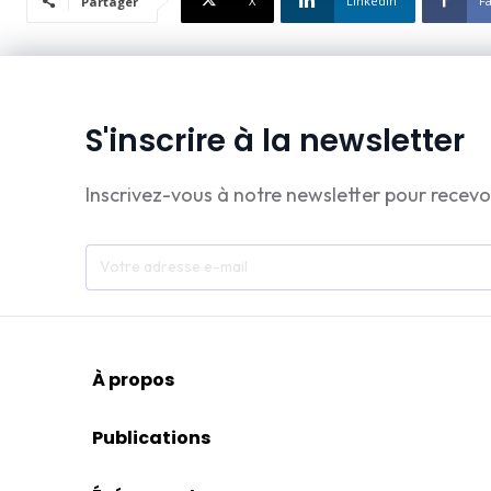
X
Linkedin
F
Partager
S'inscrire à la newsletter
Inscrivez-vous à notre newsletter pour recevo
À propos
Publications