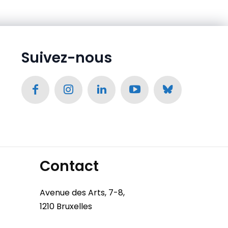
Suivez-nous
Contact
Avenue des Arts, 7-8,
1210 Bruxelles