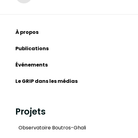
À propos
Publications
Événements
Le GRIP dans les médias
Projets
Observatoire Boutros-Ghali