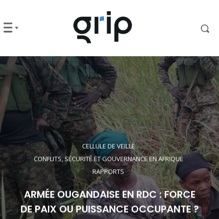
CELLULE DE VEILLE
CONFLITS, SÉCURITÉ ET GOUVERNANCE EN AFRIQUE
RAPPORTS
ARMÉE OUGANDAISE EN RDC : FORCE
DE PAIX OU PUISSANCE OCCUPANTE ?