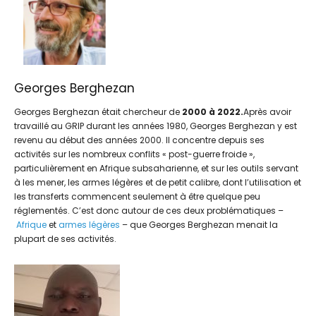
Georges Berghezan
Georges Berghezan était chercheur de
2000 à 2022.
Après avoir
travaillé au GRIP durant les années 1980, Georges Berghezan y est
revenu au début des années 2000. Il concentre depuis ses
activités sur les nombreux conflits « post-guerre froide »,
particulièrement en Afrique subsaharienne, et sur les outils servant
à les mener, les armes légères et de petit calibre, dont l’utilisation et
les transferts commencent seulement à être quelque peu
réglementés. C’est donc autour de ces deux problématiques –
Afrique
et
armes légères
– que Georges Berghezan menait la
plupart de ses activités.