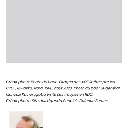
Crédit photo: Photo du haut : Otages des ADF libérés par les
UPDF, Mwalika, Nord-Kivu, août 2023. Photo du bas : Le général
Muhoozi Kainerugaba visite ses troupes en RDC.
Crédit photo : Site des Uganda People’s Defence Forces