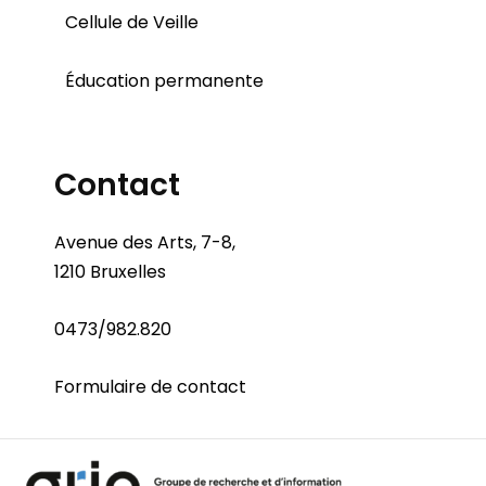
Cellule de Veille
Éducation permanente
Contact
Avenue des Arts, 7-8,
1210 Bruxelles
0473/982.820
Formulaire de contact