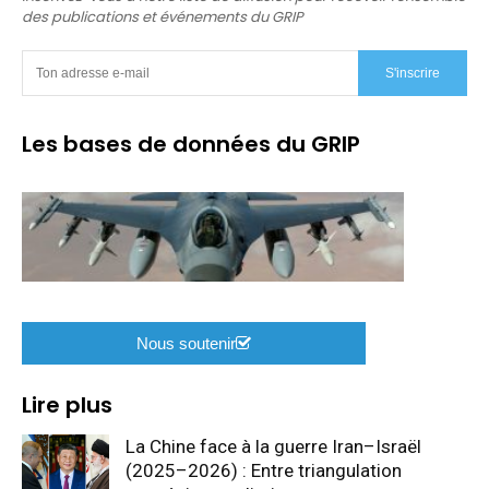
des publications et événements du GRIP
S'inscrire
Les bases de données du GRIP
Nous soutenir
Lire plus
La Chine face à la guerre Iran–Israël
(2025–2026) : Entre triangulation