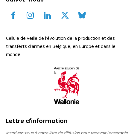
Cellule de veille de l’évolution de la production et des
transferts d’armes en Belgique, en Europe et dans le
monde
Lettre d'information
Inscrivez-vous à notre liste de diffusion pour recevoir l'ensemble