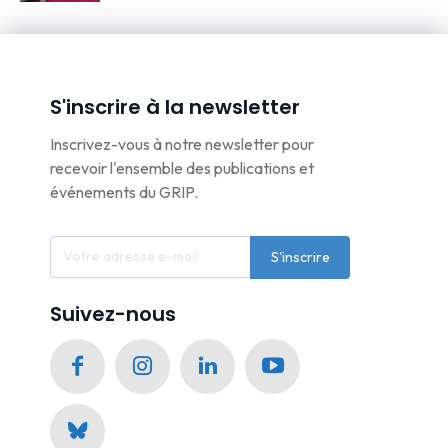
S'inscrire à la newsletter
Inscrivez-vous à notre newsletter pour
recevoir l'ensemble des publications et
événements du GRIP.
S'inscrire
Suivez-nous