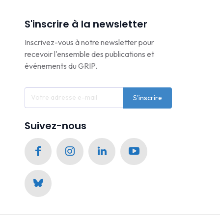
S'inscrire à la newsletter
Inscrivez-vous à notre newsletter pour
recevoir l'ensemble des publications et
événements du GRIP.
S'inscrire
Suivez-nous