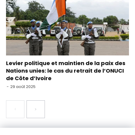
Levier politique et maintien de la paix des
Nations unies: le cas du retrait de l’ONUCI
de Côte d’Ivoire
-
29 août 2025