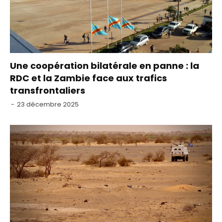
Une coopération bilatérale en panne : la
RDC et la Zambie face aux trafics
transfrontaliers
-
23 décembre 2025