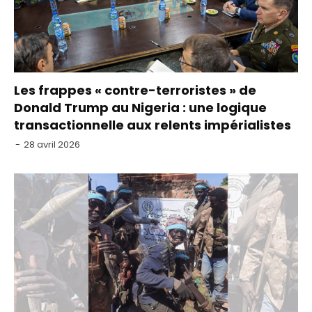
Les frappes « contre-terroristes » de
Donald Trump au Nigeria : une logique
transactionnelle aux relents impérialistes
-
28 avril 2026