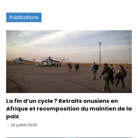
Publications
La fin d’un cycle ? Retraits onusiens en
Afrique et recomposition du maintien de la
paix
-
29 juillet 2026