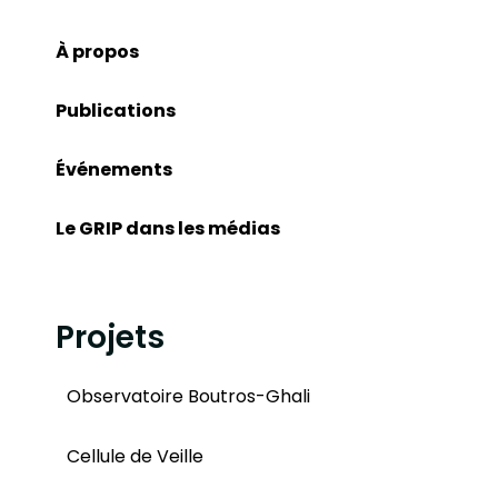
À propos
Publications
Événements
Le GRIP dans les médias
Projets
Observatoire Boutros-Ghali
Cellule de Veille