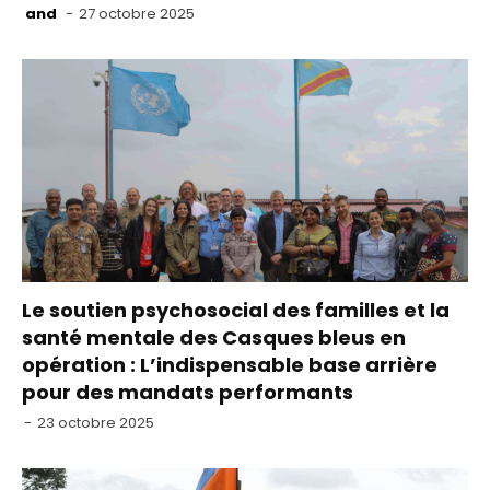
and
-
27 octobre 2025
Le soutien psychosocial des familles et la
santé mentale des Casques bleus en
opération : L’indispensable base arrière
pour des mandats performants
-
23 octobre 2025