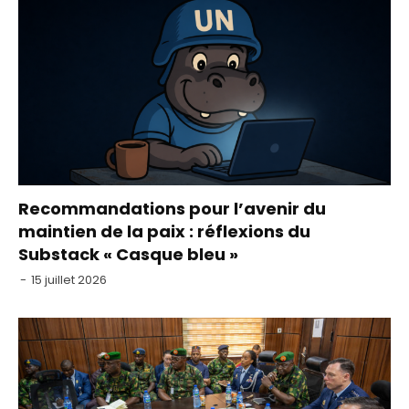
Recommandations pour l’avenir du
maintien de la paix : réflexions du
Substack « Casque bleu »
-
15 juillet 2026