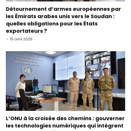
Détournement d’armes européennes par
les Émirats arabes unis vers le Soudan :
quelles obligations pour les États
exportateurs ?
-
15 avril 2026
L’ONU à la croisée des chemins : gouverner
les technologies numériques qui intègrent