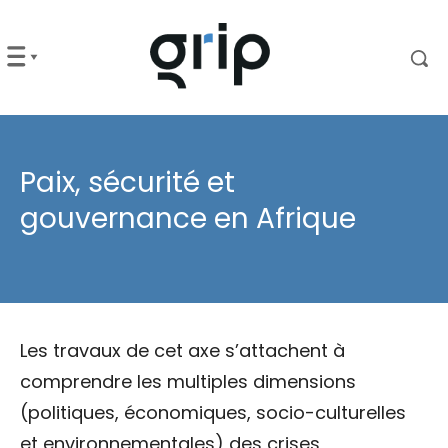
Paix, sécurité et
gouvernance en Afrique
Les travaux de cet axe s’attachent à
comprendre les multiples dimensions
(politiques, économiques, socio-culturelles
et environnementales) des crises