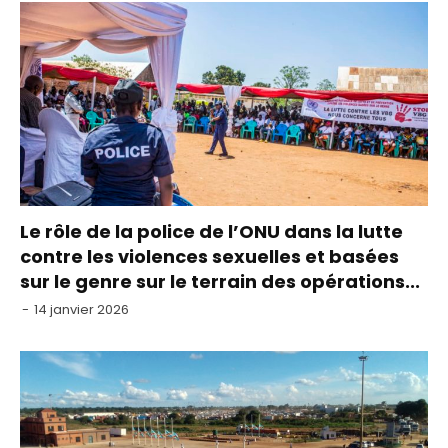
Le rôle de la police de l’ONU dans la lutte
contre les violences sexuelles et basées
sur le genre sur le terrain des opérations...
-
14 janvier 2026