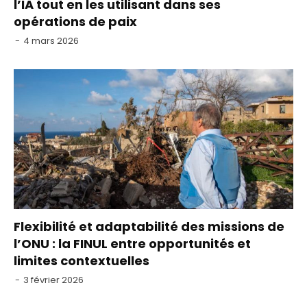
l’IA tout en les utilisant dans ses
opérations de paix
-
4 mars 2026
Flexibilité et adaptabilité des missions de
l’ONU : la FINUL entre opportunités et
limites contextuelles
-
3 février 2026