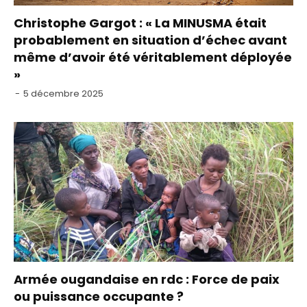
Christophe Gargot : « La MINUSMA était
probablement en situation d’échec avant
même d’avoir été véritablement déployée
»
-
5 décembre 2025
Armée ougandaise en rdc : Force de paix
ou puissance occupante ?