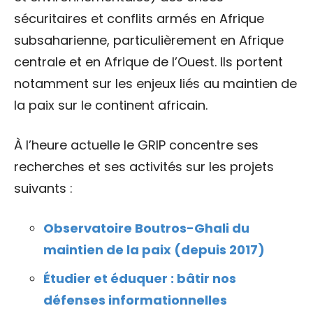
sécuritaires et conflits armés en Afrique
subsaharienne, particulièrement en Afrique
centrale et en Afrique de l’Ouest. Ils portent
notamment sur les enjeux liés au maintien de
la paix sur le continent africain.
À l’heure actuelle le GRIP concentre ses
recherches et ses activités sur les projets
suivants :
Observatoire Boutros-Ghali du
maintien de la paix (depuis 2017)
Étudier et éduquer : bâtir nos
défenses informationnelles