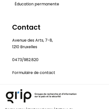
Éducation permanente
Contact
Avenue des Arts, 7-8,
1210 Bruxelles
0473/982.820
Formulaire de contact