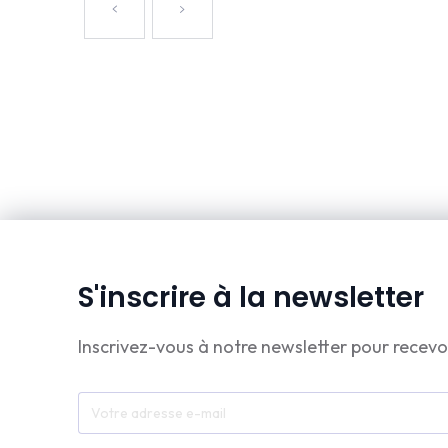
S'inscrire à la newsletter
Inscrivez-vous à notre newsletter pour recevo