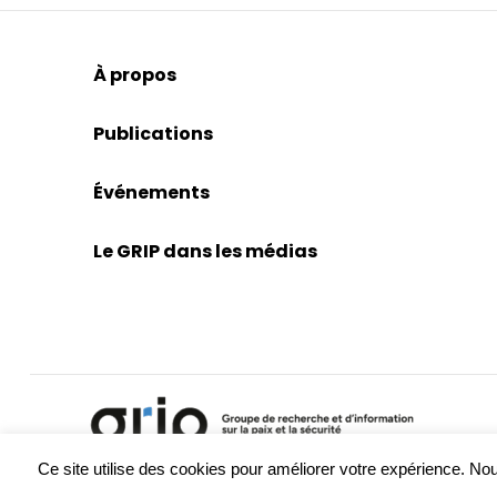
À propos
Publications
Événements
Le GRIP dans les médias
Ce site utilise des cookies pour améliorer votre expérience. 