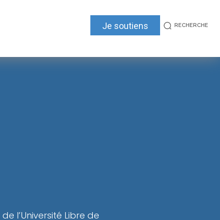
Je soutiens
RECHERCHE
e l’Université Libre de