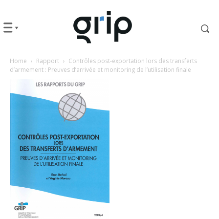
Home
Rapport
Contrôles post-exportation lors des transferts
d’armement : Preuves d’arrivée et monitoring de l’utilisation finale