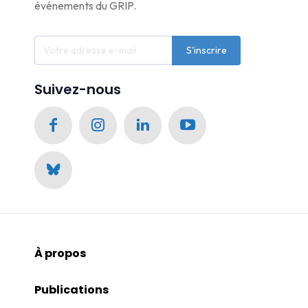
événements du GRIP.
S'inscrire
Suivez-nous
À propos
Publications