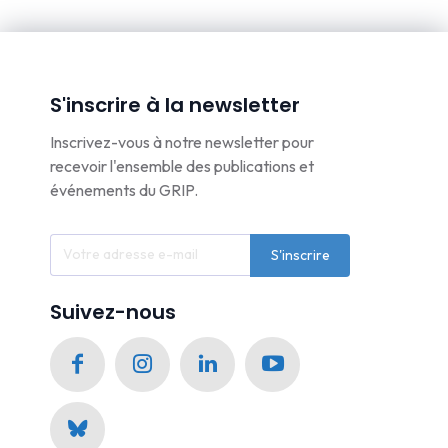
S'inscrire à la newsletter
Inscrivez-vous à notre newsletter pour
recevoir l'ensemble des publications et
événements du GRIP.
S'inscrire
Suivez-nous