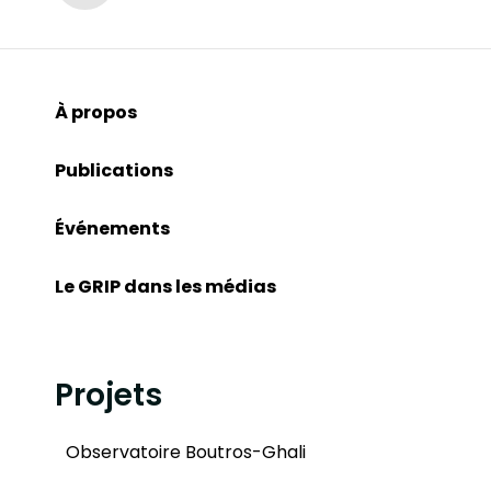
À propos
Publications
Événements
Le GRIP dans les médias
Projets
Observatoire Boutros-Ghali