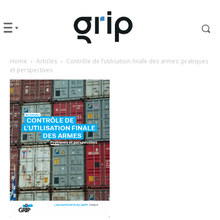
Home
Articles
Contrôle de l’utilisation finale des armes: pratiques
et perspectives