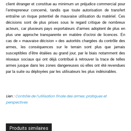
client étranger et constitue au minimum un préjudice commercial pour
l’entrepreneur concerné, tandis que toute autorisation de transfert
entraîne un risque potentiel de mauvaise utilisation du matériel. Ces
décisions sont de plus prises sous le regard critique de nombreux
acteurs, car plusieurs pays exportateurs d’armes adoptent de plus en
plus une approche transparente en matière d’octroi de licences. En
cas de « mauvaise décision » des autorités chargées du contrôle des
armes, les conséquences sur le terrain sont plus que jamais
susceptibles d’être étalées au grand jour, par le biais notamment des
réseaux sociaux qui ont déjà contribué à retrouver la trace de telles
armes jusque dans les zones dangereuses où elles ont été revendues
par la suite ou déployées par les utilisateurs les plus indésirables.
Lien :
Contrôle de l’utilisation finale des armes: pratiques et
perspectives
Produits similaires