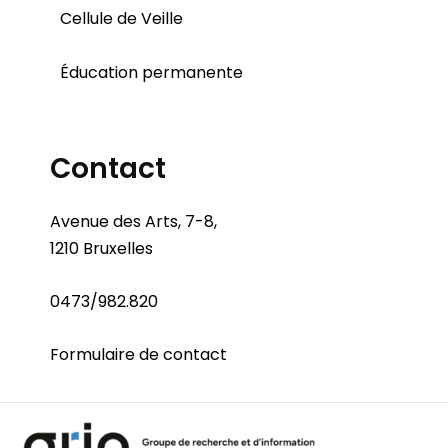
Cellule de Veille
Éducation permanente
Contact
Avenue des Arts, 7-8,
1210 Bruxelles
0473/982.820
Formulaire de contact