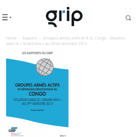
Home
Rapport
Groupes armés actifs en R. D. Congo – Situation
dans le « Grand Kivu » au 2ème semestre 2013