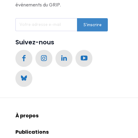
événements du GRIP.
S'inscrire
Suivez-nous
À propos
Publications