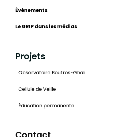
Événements
Le GRIP dans les médias
Projets
Observatoire Boutros-Ghali
Cellule de Veille
Éducation permanente
Contact