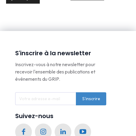
S'inscrire à la newsletter
Inscrivez-vous à notre newsletter pour
recevoir l'ensemble des publications et
événements du GRIP.
S'inscrire
Suivez-nous