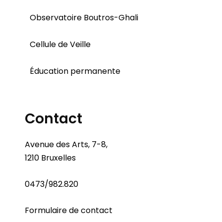
Observatoire Boutros-Ghali
Cellule de Veille
Éducation permanente
Contact
Avenue des Arts, 7-8,
1210 Bruxelles
0473/982.820
Formulaire de contact