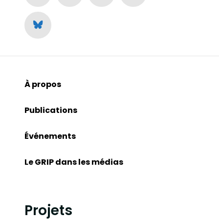
À propos
Publications
Événements
Le GRIP dans les médias
Projets