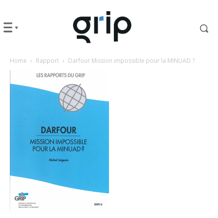
Home
Rapport
Darfour Mission impossible pour la MINUAD ?