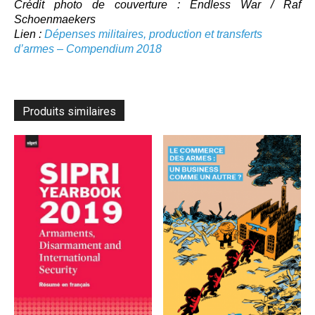
Crédit photo de couverture : Endless War / Raf
Schoenmaekers
Lien :
Dépenses militaires, production et transferts
d’armes – Compendium 2018
Produits similaires