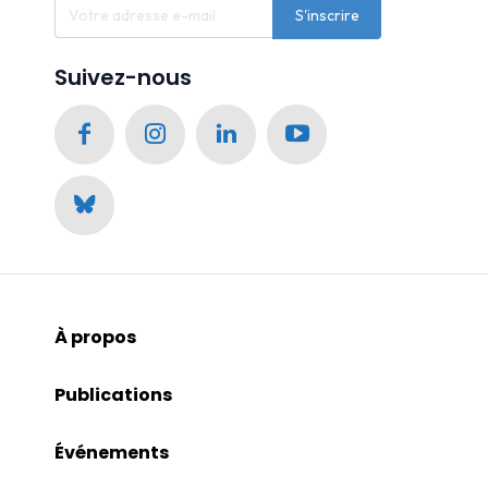
S'inscrire
Suivez-nous
À propos
Publications
Événements