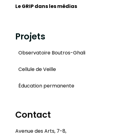
Le GRIP dans les médias
Projets
Observatoire Boutros-Ghali
Cellule de Veille
Éducation permanente
Contact
Avenue des Arts, 7-8,