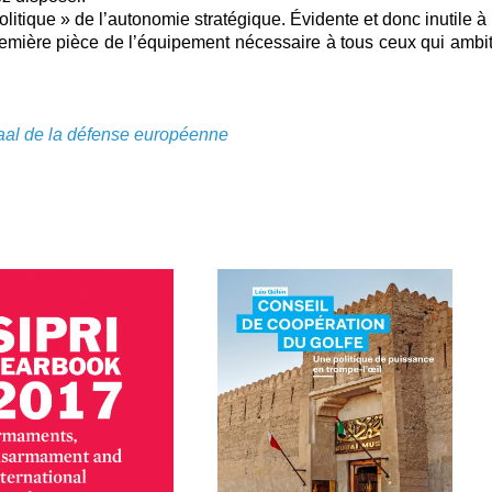
politique » de l’autonomie stratégique. Évidente et donc inutile 
 première pièce de l’équipement nécessaire à tous ceux qui ambi
aal de la défense européenne