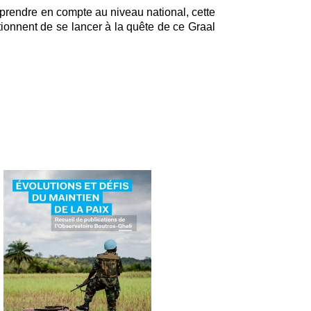
à prendre en compte au niveau national, cette
tionnent de se lancer à la quête de ce Graal