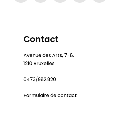
Contact
Avenue des Arts, 7-8,
1210 Bruxelles
0473/982.820
Formulaire de contact