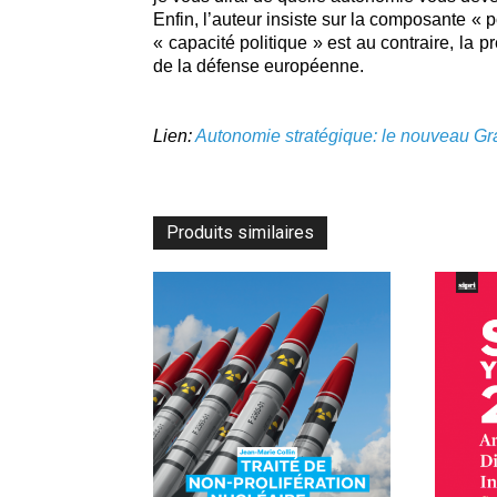
Enfin, l’auteur insiste sur la composante « 
« capacité politique » est au contraire, la
de la défense européenne.
Lien:
Autonomie stratégique: le nouveau Gr
Produits similaires