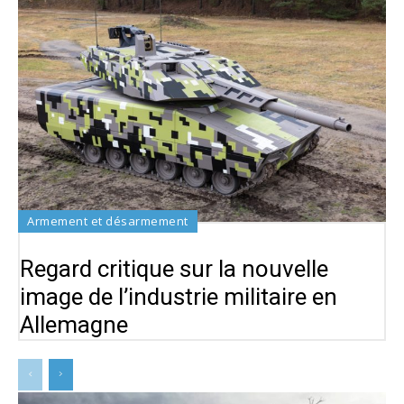
Armement et désarmement
Regard critique sur la nouvelle
image de l’industrie militaire en
Allemagne