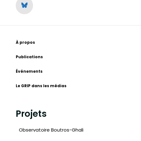
À propos
Publications
Événements
Le GRIP dans les médias
Projets
Observatoire Boutros-Ghali