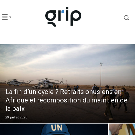
La fin d’un cycle ? Retraits onusiens en
Afrique et recomposition du maintien de
la paix
29 juillet 2026