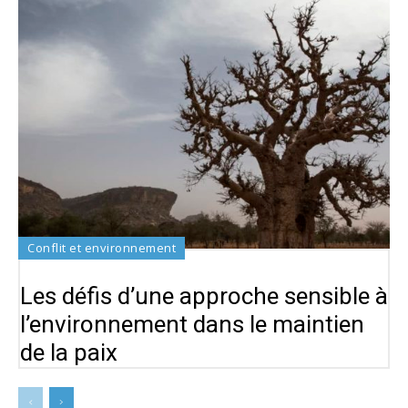
Conflit et environnement
Les défis d’une approche sensible à
l’environnement dans le maintien
de la paix