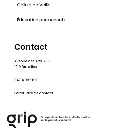
Cellule de Veille
Éducation permanente
Contact
Avenue des Arts, 7-8,
1210 Bruxelles
0473/982.820
Formulaire de contact