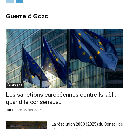
Guerre à Gaza
Éclairages
Les sanctions européennes contre Israël :
quand le consensus...
and
-
26 février 2026
La résolution 2803 (2025) du Conseil de