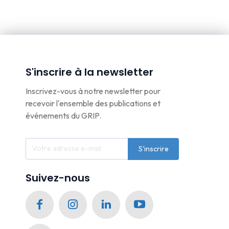
S'inscrire à la newsletter
Inscrivez-vous à notre newsletter pour
recevoir l'ensemble des publications et
événements du GRIP.
S'inscrire
Suivez-nous