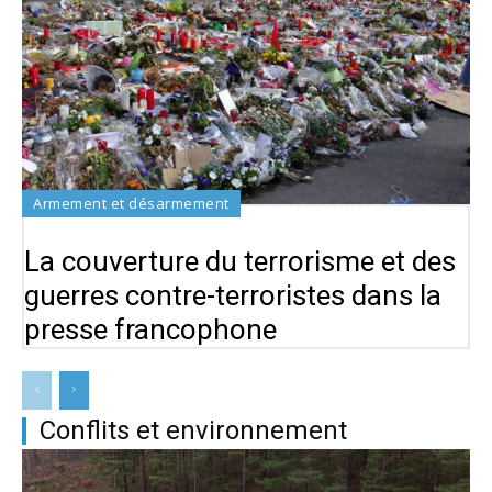
Armement et désarmement
La couverture du terrorisme et des
guerres contre-terroristes dans la
presse francophone
Conflits et environnement