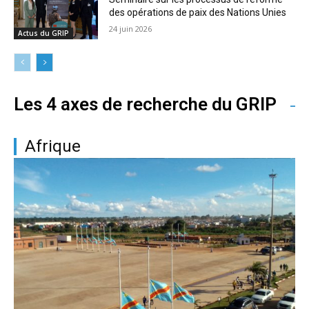
des opérations de paix des Nations Unies
24 juin 2026
Actus du GRIP
Les 4 axes de recherche du GRIP
Afrique