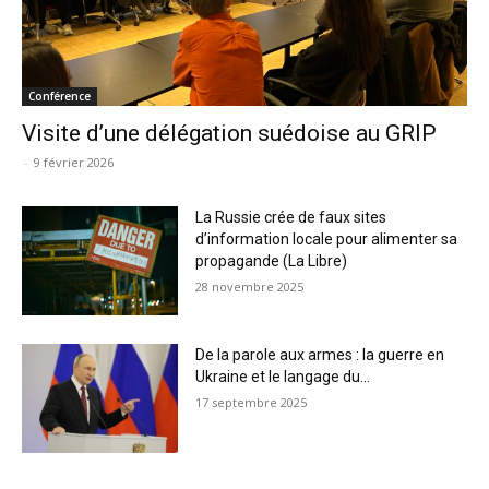
Conférence
Visite d’une délégation suédoise au GRIP
-
9 février 2026
La Russie crée de faux sites
d’information locale pour alimenter sa
propagande (La Libre)
28 novembre 2025
De la parole aux armes : la guerre en
Ukraine et le langage du...
17 septembre 2025