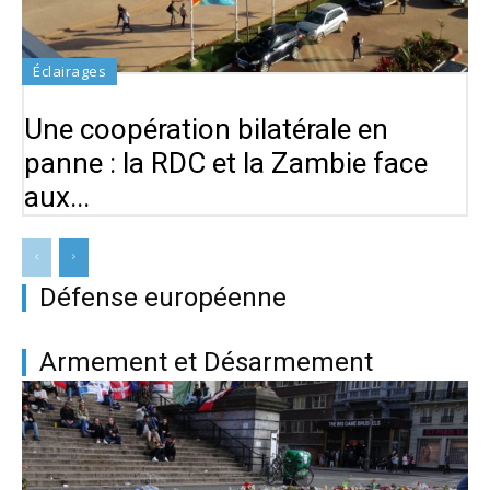
Éclairages
Une coopération bilatérale en
panne : la RDC et la Zambie face
aux...
Défense européenne
Armement et Désarmement