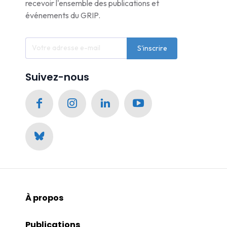
recevoir l'ensemble des publications et
événements du GRIP.
S'inscrire
Suivez-nous
À propos
Publications