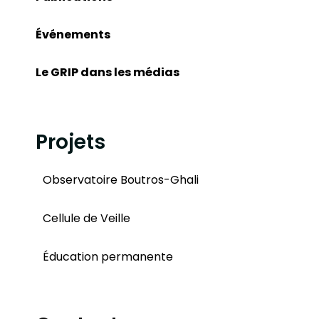
Événements
Le GRIP dans les médias
Projets
Observatoire Boutros-Ghali
Cellule de Veille
Éducation permanente