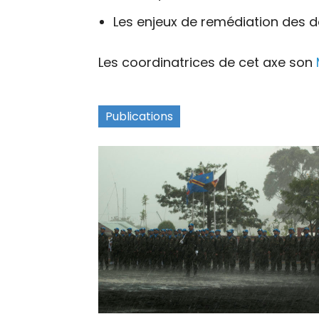
Les enjeux de remédiation des 
Les coordinatrices de cet axe son
Publications