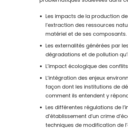
Les impacts de la production de 
l’extraction des ressources natur
matériel et de ses composants.
Les externalités générées par le
dégradations et de pollution qu’
L’impact écologique des conflits 
L’intégration des enjeux environ
façon dont les institutions de d
comment ils entendent y répond
Les différentes régulations de l’
d’établissement d’un crime d’écoc
techniques de modification de l’