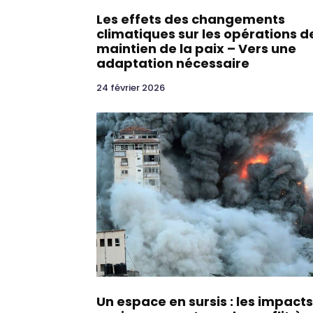
Les effets des changements
climatiques sur les opérations d
maintien de la paix – Vers une
adaptation nécessaire
24 février 2026
Un espace en sursis : les impacts