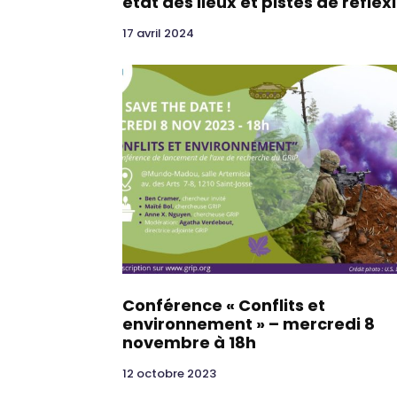
état des lieux et pistes de réflex
17 avril 2024
Conférence « Conflits et
environnement » – mercredi 8
novembre à 18h
12 octobre 2023