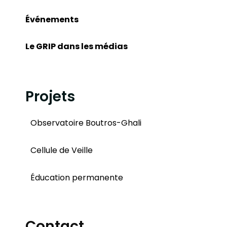
Événements
Le GRIP dans les médias
Projets
Observatoire Boutros-Ghali
Cellule de Veille
Éducation permanente
Contact