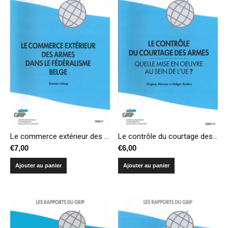
Le contrôle du courtage des armes – Quelle mise en oeuvre au sein de l’UE ?
Le commerce extérieur des armes dans le fédéralisme belge
€
6,00
€
7,00
Ajouter au panier
Ajouter au panier