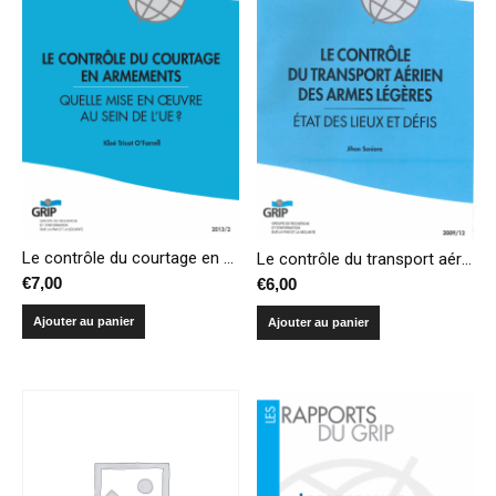
Le contrôle du courtage en armements. Quelle mise en oeuvre au sein de l’UE?
Le contrôle du transport aérien des armes légères – Etat des lieux et défis
€
7,00
€
6,00
Ajouter au panier
Ajouter au panier