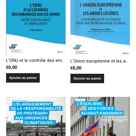
L’ONU et le contrôle des embargos sur les armes – Entre surveillance et vérification
L’Union européenne et les armes légères – Une pluralité de politiques pour une problématique globale
€
6,00
€
6,00
Ajouter au panier
Ajouter au panier