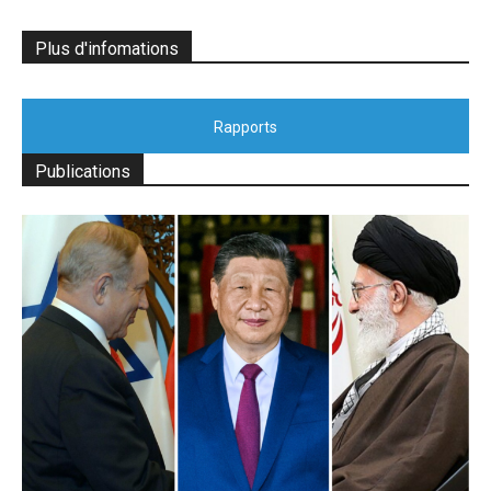
Plus d'infomations
Rapports
Publications