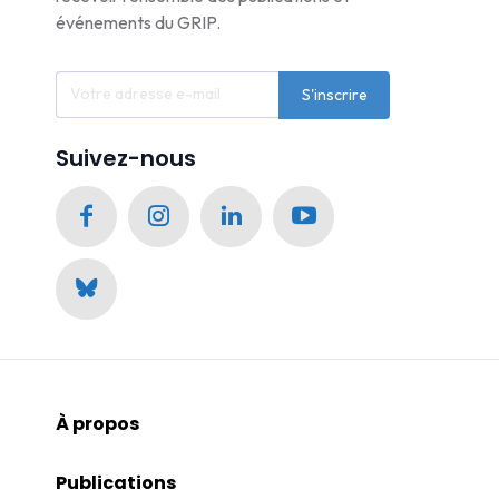
événements du GRIP.
S'inscrire
Suivez-nous
À propos
Publications