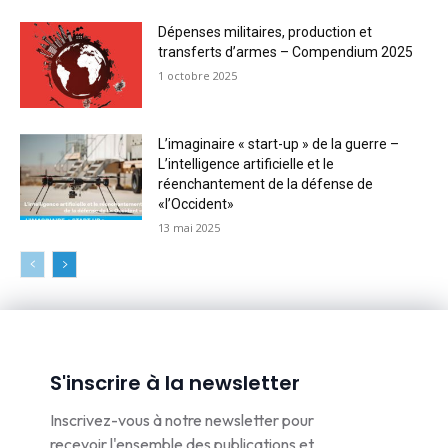
Dépenses militaires, production et
transferts d’armes – Compendium 2025
1 octobre 2025
L’imaginaire « start-up » de la guerre –
L’intelligence artificielle et le
réenchantement de la défense de
«l’Occident»
13 mai 2025
S'inscrire à la newsletter
Inscrivez-vous à notre newsletter pour
recevoir l'ensemble des publications et