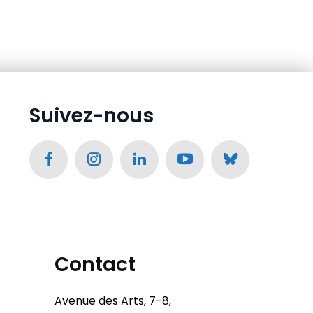
Suivez-nous
Contact
Avenue des Arts, 7-8,