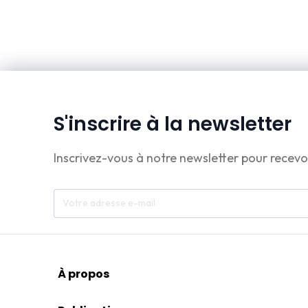
S'inscrire à la newsletter
Inscrivez-vous à notre newsletter pour recevo
À propos