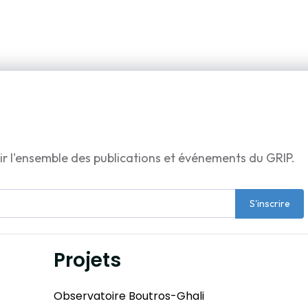
ir l'ensemble des publications et événements du GRIP.
S'inscrire
Projets
Observatoire Boutros-Ghali