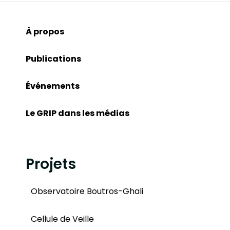
À propos
Publications
Événements
Le GRIP dans les médias
Projets
Observatoire Boutros-Ghali
Cellule de Veille