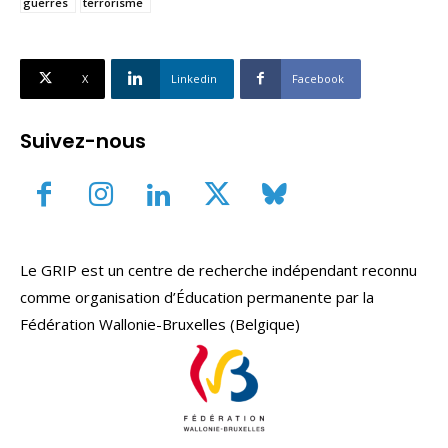
guerres
terrorisme
X
Linkedin
Facebook
Suivez-nous
Le GRIP est un centre de recherche indépendant reconnu
comme organisation d’Éducation permanente par la
Fédération Wallonie-Bruxelles (Belgique)