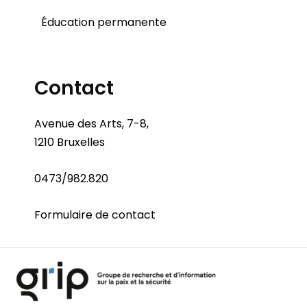
Éducation permanente
Contact
Avenue des Arts, 7-8,
1210 Bruxelles
0473/982.820
Formulaire de contact