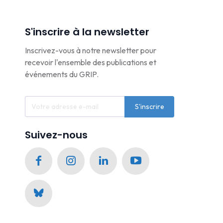
S'inscrire à la newsletter
Inscrivez-vous à notre newsletter pour
recevoir l'ensemble des publications et
événements du GRIP.
S'inscrire
Suivez-nous