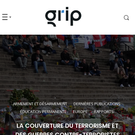
ARMEMENT ET DÉSARMEMENT
DERNIÈRES PUBLICATIONS
ÉDUCATION PERMANENTE
EUROPE
RAPPORTS
LA COUVERTURE DU TERRORISME ET
DES GUERRES CONTRE-TERRORISTES