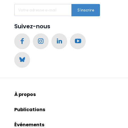
S'inscrire
Suivez-nous
À propos
Publications
Événements