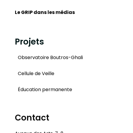
Le GRIP dans les médias
Projets
Observatoire Boutros-Ghali
Cellule de Veille
Éducation permanente
Contact