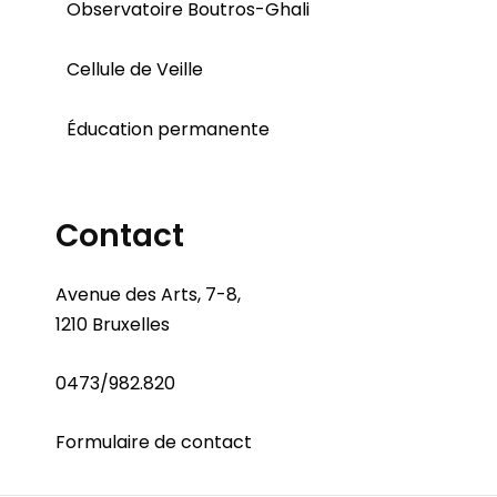
Observatoire Boutros-Ghali
Cellule de Veille
Éducation permanente
Contact
Avenue des Arts, 7-8,
1210 Bruxelles
0473/982.820
Formulaire de contact