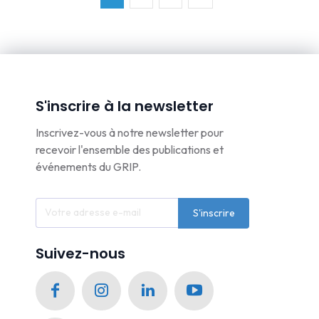
S'inscrire à la newsletter
Inscrivez-vous à notre newsletter pour
recevoir l'ensemble des publications et
événements du GRIP.
S'inscrire
Suivez-nous