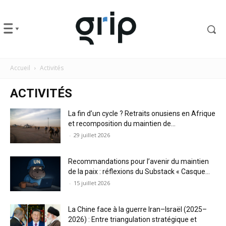
Accueil
Activités
ACTIVITÉS
La fin d’un cycle ? Retraits onusiens en Afrique
et recomposition du maintien de...
-
29 juillet 2026
Recommandations pour l’avenir du maintien
de la paix : réflexions du Substack « Casque...
-
15 juillet 2026
La Chine face à la guerre Iran–Israël (2025–
2026) : Entre triangulation stratégique et