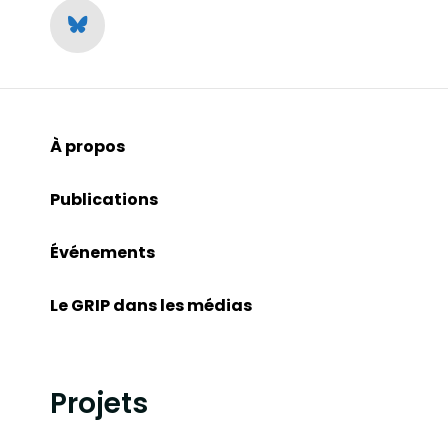
À propos
Publications
Événements
Le GRIP dans les médias
Projets