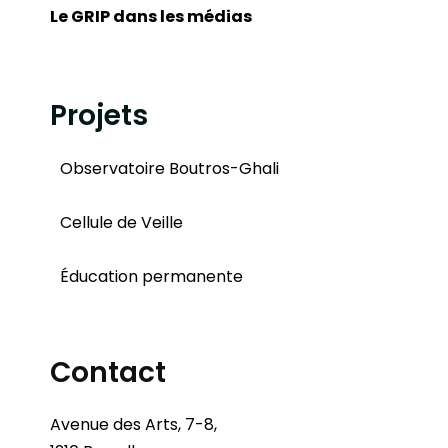
Le GRIP dans les médias
Projets
Observatoire Boutros-Ghali
Cellule de Veille
Éducation permanente
Contact
Avenue des Arts, 7-8,