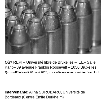
Où?
REPI – Université libre de Bruxelles – IEE– Salle
Kant – 39 avenue Franklin Roosevelt – 1050 Bruxelles
Quand?
le lundi 20 mai 2024, la conférence sera suivie d’un drink
Intervenante:
Alina SURUBARU, Université de
Bordeaux (Centre Emile Durkheim)