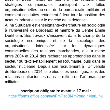
stratégies commerciales participent aux luttes
organisationnelles au sein de la bureaucratie militaire et
comment ces luttes renforcent à leur tour la position des
acteurs industriels sur le marché de la défense.
Alina Surubaru est enseignante-chercheure en sociologie
à l’Université de Bordeaux et membre du Centre Émile
Durkheim. Ses travaux s’inscrivent dans le champ de la
sociologie économique et de la sociologie des
organisations. Intéressée par les dynamiques
contractuelles des relations marchandes, elle a mené
entre 2004 et 2014 des recherches approfondies dans le
secteur du textile-habillement en Roumanie, puis dans le
secteur nucléaire. Depuis son recrutement à l’Université
de Bordeaux en 2014, elle étudie les reconfigurations des
relations contractuelles dans le milieu de l’aéronautique
militaire.
Inscription obligatoire avant le 17 mai :
https://forms.office.com/e/wFmPzqBi4m?origin=lprLink