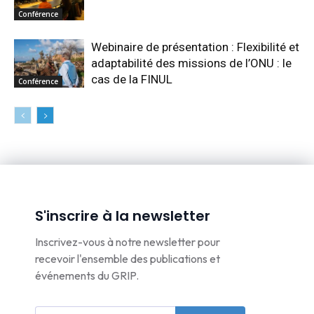
Conférence
Webinaire de présentation : Flexibilité et
adaptabilité des missions de l’ONU : le
cas de la FINUL
Conférence
S'inscrire à la newsletter
Inscrivez-vous à notre newsletter pour
recevoir l'ensemble des publications et
événements du GRIP.