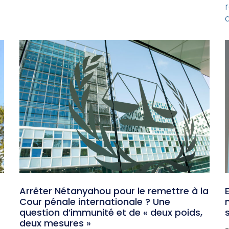
Arrêter Nétanyahou pour le remettre à la
Cour pénale internationale ? Une
question d’immunité et de « deux poids,
deux mesures »