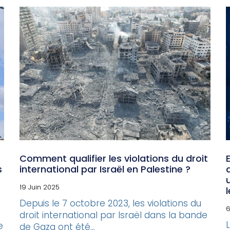
Comment qualifier les violations du droit
s
international par Israël en Palestine ?
19 Juin 2025
Depuis le 7 octobre 2023, les violations du
6
droit international par Israël dans la bande
e
de Gaza ont été...