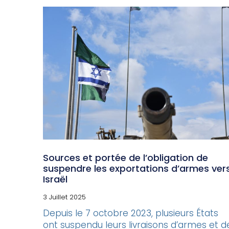
Sources et portée de l’obligation de
suspendre les exportations d’armes ver
Israël
3 Juillet 2025
Depuis le 7 octobre 2023, plusieurs États
ont suspendu leurs livraisons d’armes et d