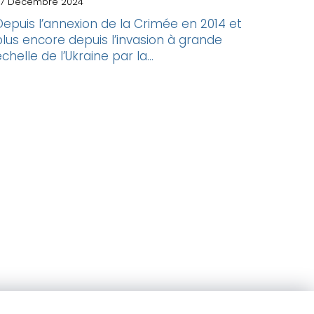
7 Décembre 2024
Depuis l’annexion de la Crimée en 2014 et
plus encore depuis l’invasion à grande
chelle de l’Ukraine par la...