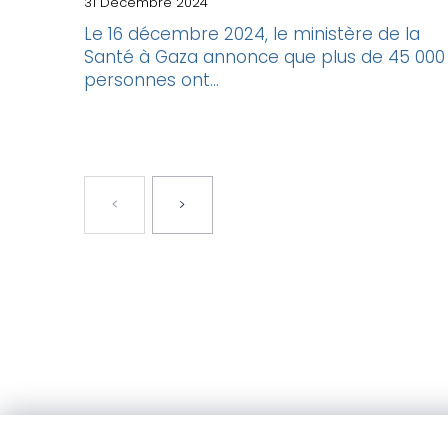
31 Décembre 2024
Le 16 décembre 2024, le ministère de la
Santé à Gaza annonce que plus de 45 000
personnes ont...