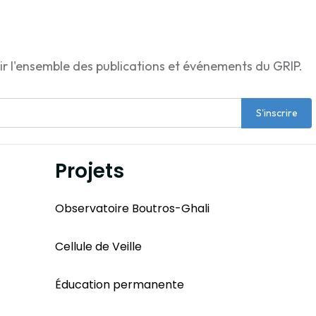
ir l'ensemble des publications et événements du GRIP.
S'inscrire
Projets
Observatoire Boutros-Ghali
Cellule de Veille
Éducation permanente