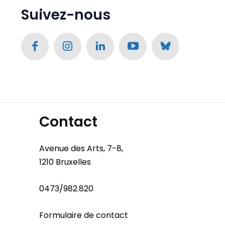
Suivez-nous
Contact
Avenue des Arts, 7-8,
1210 Bruxelles
0473/982.820
Formulaire de contact