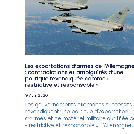
Les exportations d’armes de l’Allemagn
: contradictions et ambiguïtés d’une
politique revendiquée comme «
restrictive et responsable »
9 Avril 2026
Les gouvernements allemands successifs
revendiquent une politique d’exportation
d’armes et de matériel militaire qualifiée d
« restrictive et responsable ». L’Allemagne...