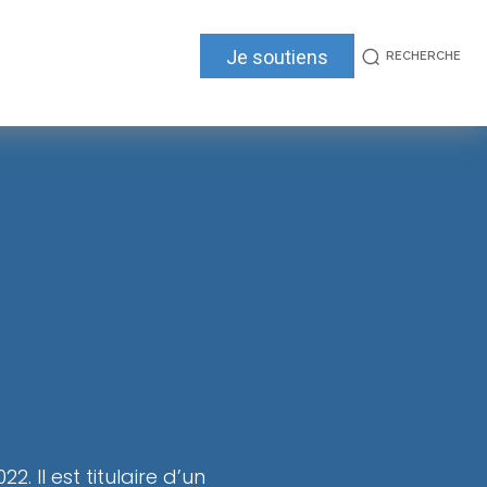
Je soutiens
RECHERCHE
Il est titulaire d’un