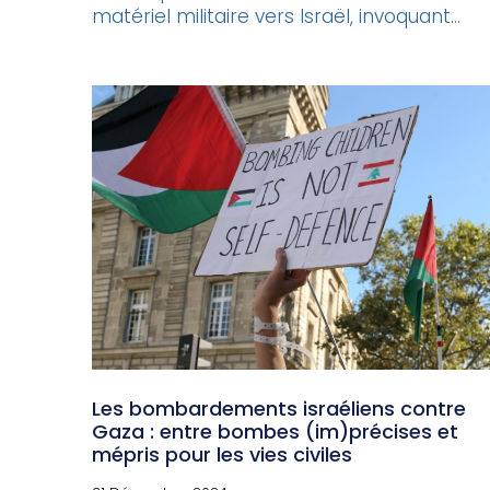
matériel militaire vers Israël, invoquant...
Les bombardements israéliens contre
Gaza : entre bombes (im)précises et
mépris pour les vies civiles