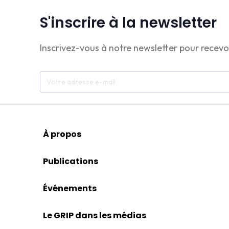
S'inscrire à la newsletter
Inscrivez-vous à notre newsletter pour recevo
À propos
Publications
Événements
Le GRIP dans les médias