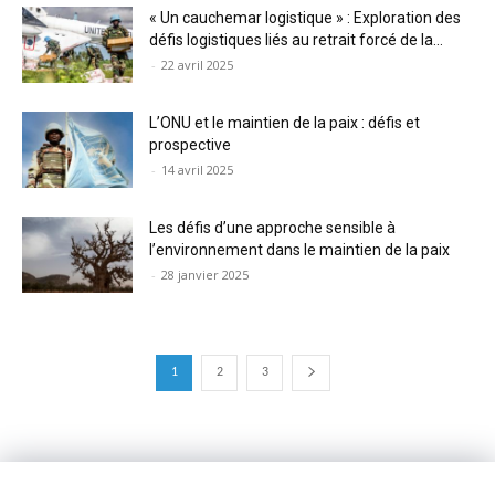
« Un cauchemar logistique » : Exploration des
défis logistiques liés au retrait forcé de la...
-
22 avril 2025
L’ONU et le maintien de la paix : défis et
prospective
-
14 avril 2025
Les défis d’une approche sensible à
l’environnement dans le maintien de la paix
-
28 janvier 2025
1
2
3