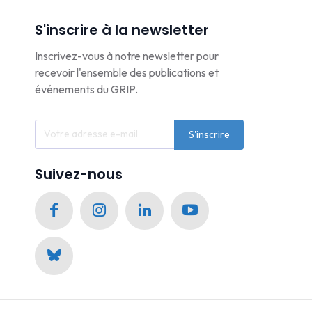
S'inscrire à la newsletter
Inscrivez-vous à notre newsletter pour
recevoir l'ensemble des publications et
événements du GRIP.
S'inscrire
Suivez-nous