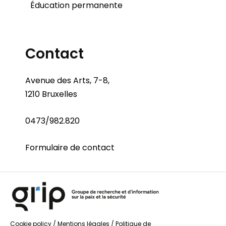
Éducation permanente
Contact
Avenue des Arts, 7-8,
1210 Bruxelles
0473/982.820
Formulaire de contact
Cookie policy
/
Mentions légales
/
Politique de