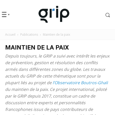
Accueil
Publications
Maintien de la paix
MAINTIEN DE LA PAIX
Depuis toujours, le GRIP a suivi avec intérêt les enjeux
de prévention, gestion et résolution des conflits
armés dans différentes zones du globe. Les travaux
actuels du GRIP de cette thématique sont pour la
plupart liés au projet de
l’Observatoire Boutros-Ghali
du maintien de la paix. Ce projet international, piloté
par le GRIP depuis 2017, constitue un cadre de
discussion entre experts et personnalités
francophones issus de pays contributeurs de