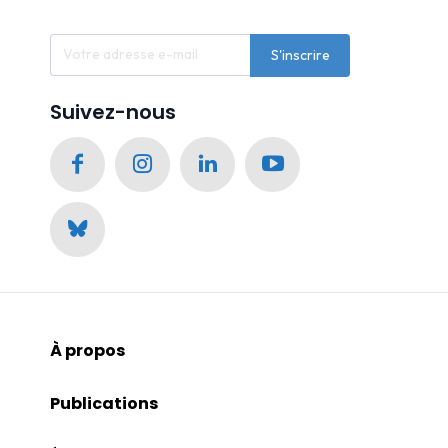
S'inscrire
Suivez-nous
À propos
Publications