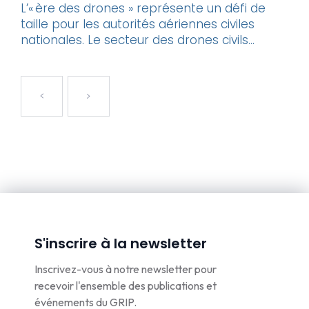
L’« ère des drones » représente un défi de
taille pour les autorités aériennes civiles
nationales. Le secteur des drones civils...
S'inscrire à la newsletter
Inscrivez-vous à notre newsletter pour
recevoir l'ensemble des publications et
événements du GRIP.