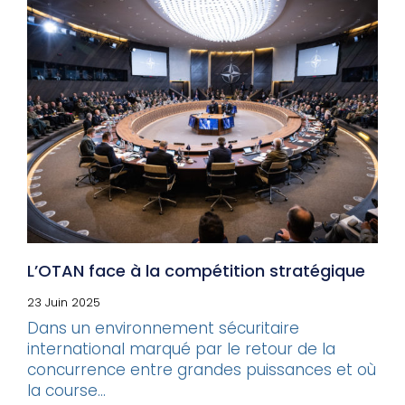
L’OTAN face à la compétition stratégique
23 Juin 2025
Dans un environnement sécuritaire
international marqué par le retour de la
concurrence entre grandes puissances et où
la course...