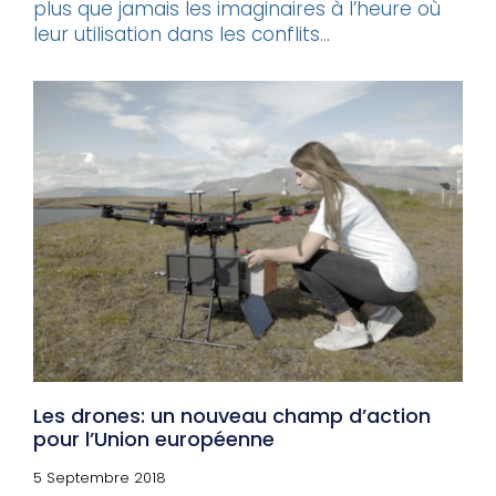
plus que jamais les imaginaires à l’heure où
leur utilisation dans les conflits...
Les drones: un nouveau champ d’action
pour l’Union européenne
5 Septembre 2018