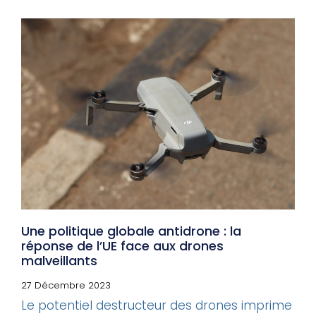
Une politique globale antidrone : la
réponse de l’UE face aux drones
malveillants
27 Décembre 2023
Le potentiel destructeur des drones imprime