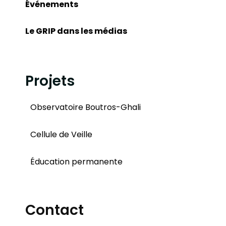
Événements
Le GRIP dans les médias
Projets
Observatoire Boutros-Ghali
Cellule de Veille
Éducation permanente
Contact