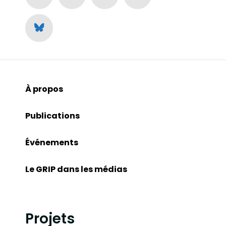
À propos
Publications
Événements
Le GRIP dans les médias
Projets