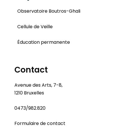
Observatoire Boutros-Ghali
Cellule de Veille
Éducation permanente
Contact
Avenue des Arts, 7-8,
1210 Bruxelles
0473/982.820
Formulaire de contact