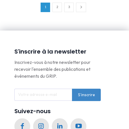
1
2
3
S'inscrire à la newsletter
Inscrivez-vous à notre newsletter pour
recevoir l'ensemble des publications et
événements du GRIP.
S'inscrire
Suivez-nous