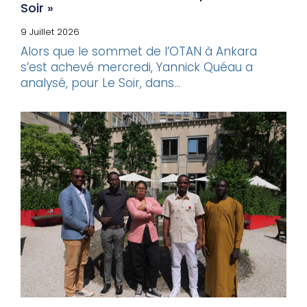
Soir »
9 Juillet 2026
Alors que le sommet de l’OTAN à Ankara
s’est achevé mercredi, Yannick Quéau a
analysé, pour Le Soir, dans...