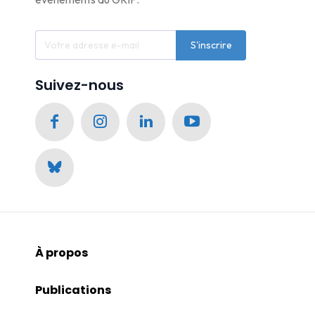
S'inscrire
Suivez-nous
À propos
Publications