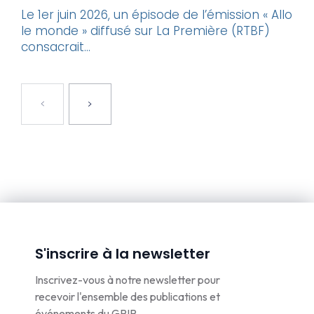
Le 1er juin 2026, un épisode de l’émission « Allo
le monde » diffusé sur La Première (RTBF)
consacrait...
S'inscrire à la newsletter
Inscrivez-vous à notre newsletter pour
recevoir l'ensemble des publications et
événements du GRIP.