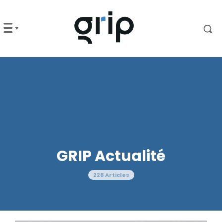
GRIP Actualité
228 Articles