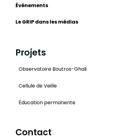
Événements
Le GRIP dans les médias
Projets
Observatoire Boutros-Ghali
Cellule de Veille
Éducation permanente
Contact