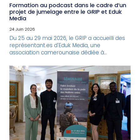
Formation au podcast dans le cadre d’un
projet de jumelage entre le GRIP et Eduk
Media
24 Juin 2026
Du 25 au 29 mai 2026, le GRIP a accueilli des
représentant.es d'Eduk Media, une
association camerounaise dédiée à...