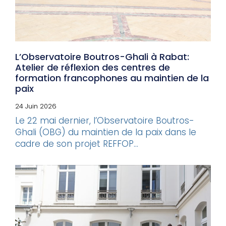
L’Observatoire Boutros-Ghali à Rabat:
Atelier de réflexion des centres de
formation francophones au maintien de la
paix
24 Juin 2026
Le 22 mai dernier, l’Observatoire Boutros-
Ghali (OBG) du maintien de la paix dans le
cadre de son projet REFFOP...