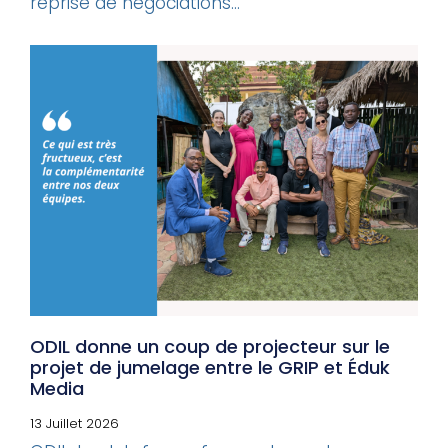
reprise de négociations...
ODIL donne un coup de projecteur sur le
projet de jumelage entre le GRIP et Éduk
Media
13 Juillet 2026