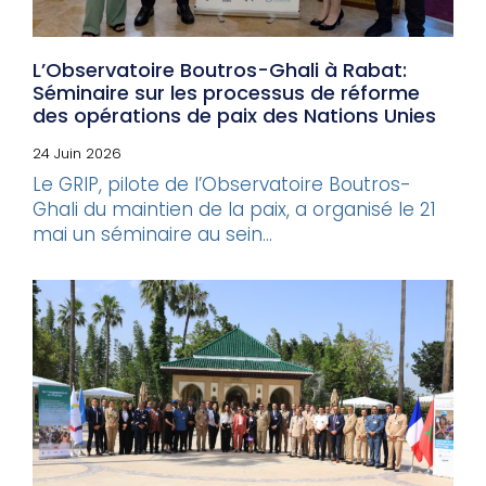
L’Observatoire Boutros-Ghali à Rabat:
Séminaire sur les processus de réforme
des opérations de paix des Nations Unies
24 Juin 2026
Le GRIP, pilote de l’Observatoire Boutros-
Ghali du maintien de la paix, a organisé le 21
mai un séminaire au sein...