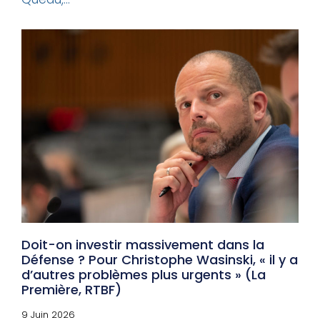
Doit-on investir massivement dans la
Défense ? Pour Christophe Wasinski, « il y a
d’autres problèmes plus urgents » (La
Première, RTBF)
9 Juin 2026