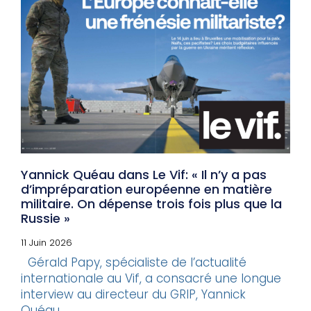
Yannick Quéau dans Le Vif: « Il n’y a pas
d’impréparation européenne en matière
militaire. On dépense trois fois plus que la
Russie »
11 Juin 2026
Gérald Papy, spécialiste de l’actualité
internationale au Vif, a consacré une longue
interview au directeur du GRIP, Yannick
Quéau,...