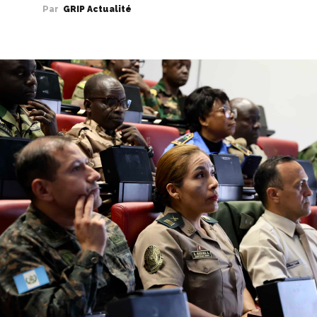
Par
GRIP Actualité