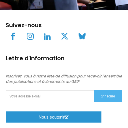
Suivez-nous
Lettre d'information
Inscrivez-vous à notre liste de diffusion pour recevoir l'ensemble
des publications et événements du GRIP
S'inscrire
Nous soutenir