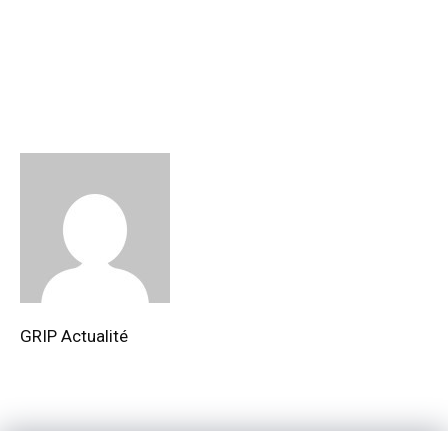
GRIP Actualité