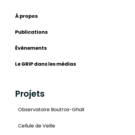
À propos
Publications
Événements
Le GRIP dans les médias
Projets
Observatoire Boutros-Ghali
Cellule de Veille