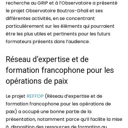
recherche au GRIP et à l’Observatoire a présenté
le projet Observatoire Boutros-Ghali et ses
différentes activités, en se concentrant
particulièrement sur les éléments qui pourraient
être les plus utiles et pertinents pour les futurs
formateurs présents dans l’audience.
Réseau d’expertise et de
formation francophone pour les
opérations de paix
Le projet
REFFOP
(Réseau d’expertise et de
formation francophone pour les opérations de
paix) a occupé une bonne partie de la
présentation, notamment parce qu’il facilite la mise
à disposition des ressources de formation au