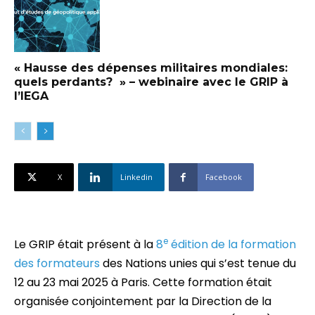
« Hausse des dépenses militaires mondiales:
quels perdants? » – webinaire avec le GRIP à
l’IEGA
X
Linkedin
Facebook
e
Le GRIP était présent à la
8
édition de la formation
des formateurs
des Nations unies qui s’est tenue du
12 au 23 mai 2025 à Paris. Cette formation était
organisée conjointement par la Direction de la