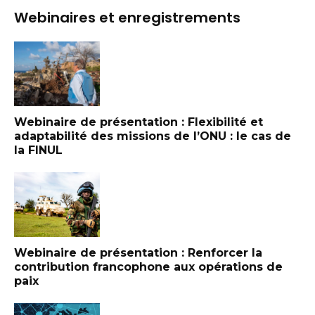
Webinaires et enregistrements
Webinaire de présentation : Flexibilité et
adaptabilité des missions de l’ONU : le cas de
la FINUL
Webinaire de présentation : Renforcer la
contribution francophone aux opérations de
paix