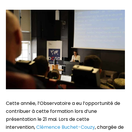
Cette année, l’Observatoire a eu l’opportunité de
contribuer à cette formation lors d’une
présentation le 21 mai. Lors de cette
intervention,
Clémence Buchet-Couzy
, chargée de