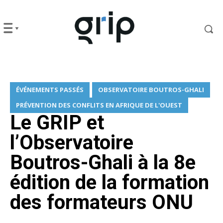
ÉVÉNEMENTS PASSÉS
OBSERVATOIRE BOUTROS-GHALI
PRÉVENTION DES CONFLITS EN AFRIQUE DE L'OUEST
Le GRIP et
l’Observatoire
Boutros-Ghali à la 8e
édition de la formation
des formateurs ONU