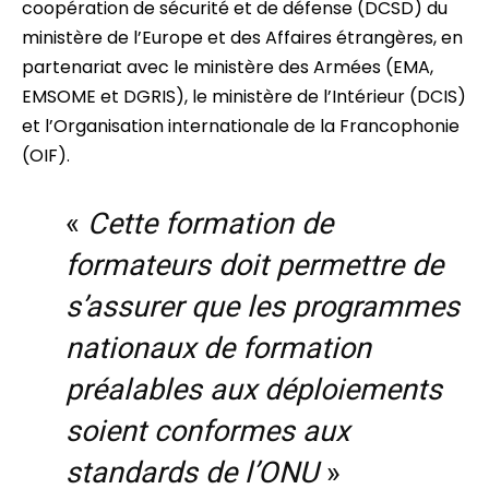
coopération de sécurité et de défense (DCSD) du
ministère de l’Europe et des Affaires étrangères, en
partenariat avec le ministère des Armées (EMA,
EMSOME et DGRIS), le ministère de l’Intérieur (DCIS)
et l’Organisation internationale de la Francophonie
(OIF).
«
Cette formation de
formateurs doit permettre de
s’assurer que les programmes
nationaux de formation
préalables aux déploiements
soient conformes aux
standards de l’ONU
»