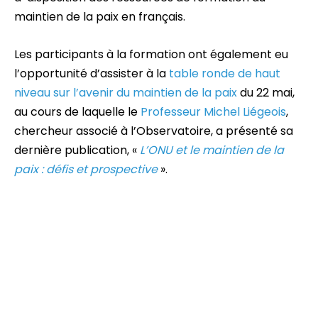
maintien de la paix en français.
Les participants à la formation ont également eu
l’opportunité d’assister à la
table ronde de haut
niveau sur l’avenir du maintien de la paix
du 22 mai,
au cours de laquelle le
Professeur Michel Liégeois
,
chercheur associé à l’Observatoire, a présenté sa
dernière publication, «
L’ONU et le maintien de la
paix : défis et prospective
».