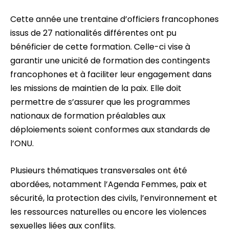
Cette année une trentaine d’officiers francophones
issus de 27 nationalités différentes ont pu
bénéficier de cette formation. Celle-ci vise à
garantir une unicité de formation des contingents
francophones et à faciliter leur engagement dans
les missions de maintien de la paix. Elle doit
permettre de s’assurer que les programmes
nationaux de formation préalables aux
déploiements soient conformes aux standards de
l’ONU.
Plusieurs thématiques transversales ont été
abordées, notamment l’Agenda Femmes, paix et
sécurité, la protection des civils, l’environnement et
les ressources naturelles ou encore les violences
sexuelles liées aux conflits.