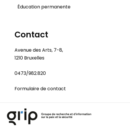
Éducation permanente
Contact
Avenue des Arts, 7-8,
1210 Bruxelles
0473/982.820
Formulaire de contact