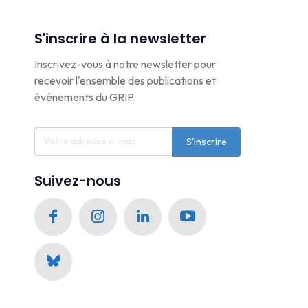
S'inscrire à la newsletter
Inscrivez-vous à notre newsletter pour
recevoir l'ensemble des publications et
événements du GRIP.
S'inscrire
Suivez-nous