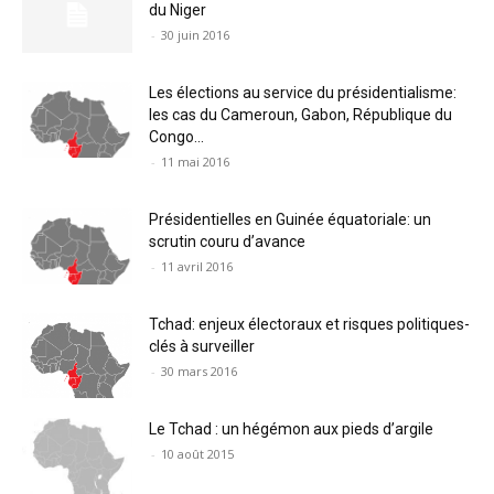
du Niger
-
30 juin 2016
Les élections au service du présidentialisme:
les cas du Cameroun, Gabon, République du
Congo...
-
11 mai 2016
Présidentielles en Guinée équatoriale: un
scrutin couru d’avance
-
11 avril 2016
Tchad: enjeux électoraux et risques politiques-
clés à surveiller
-
30 mars 2016
Le Tchad : un hégémon aux pieds d’argile
-
10 août 2015