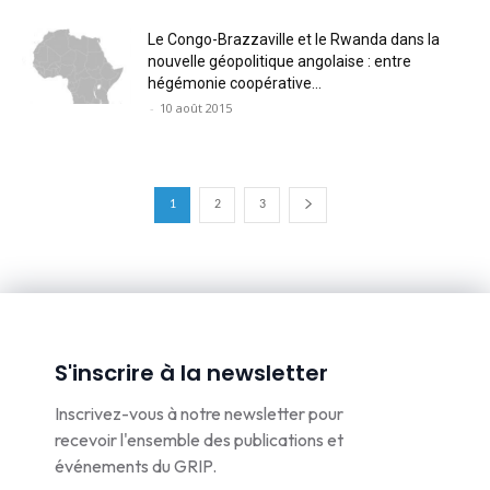
Le Congo-Brazzaville et le Rwanda dans la
nouvelle géopolitique angolaise : entre
hégémonie coopérative...
-
10 août 2015
1
2
3
S'inscrire à la newsletter
Inscrivez-vous à notre newsletter pour
recevoir l'ensemble des publications et
événements du GRIP.