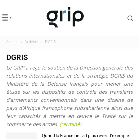
Accueil
Activités
DGRIS
DGRIS
Le GRIP a reçu le soutien de la Direction générale des
relations internationales et de la stratégie DGRIS du
Ministère de la Défense français pour mener une
étude sur les dispositifs de contrôle des transferts
d’armements conventionnels dans une dizaine de
pays d’Afrique francophone subsaharienne ainsi que
leur capacités à mettre en œuvre le Traité sur le
commerce des armes.
(terminé)
Quand la France ne fait plus rêver : l’exemple