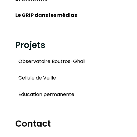
Le GRIP dans les médias
Projets
Observatoire Boutros-Ghali
Cellule de Veille
Éducation permanente
Contact