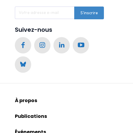
S'inscrire
Suivez-nous
À propos
Publications
Événements