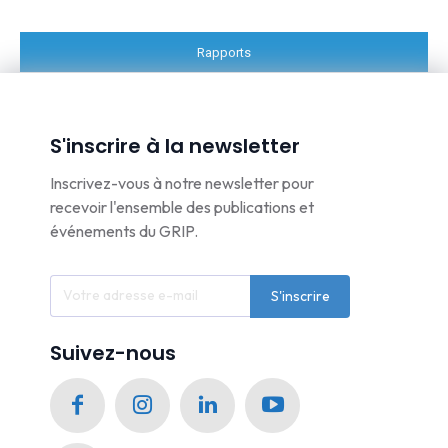
Rapports
S'inscrire à la newsletter
Inscrivez-vous à notre newsletter pour
recevoir l'ensemble des publications et
événements du GRIP.
S'inscrire
Suivez-nous