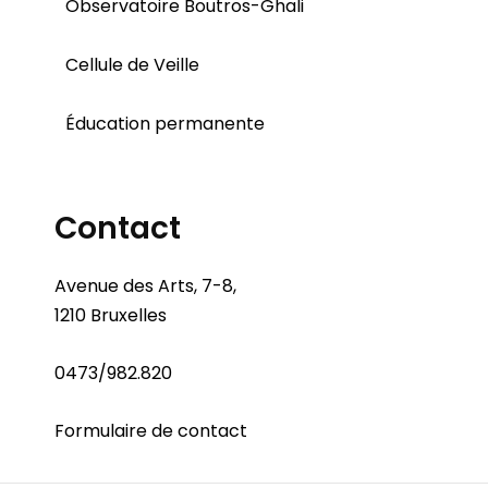
Observatoire Boutros-Ghali
Cellule de Veille
Éducation permanente
Contact
Avenue des Arts, 7-8,
1210 Bruxelles
0473/982.820
Formulaire de contact