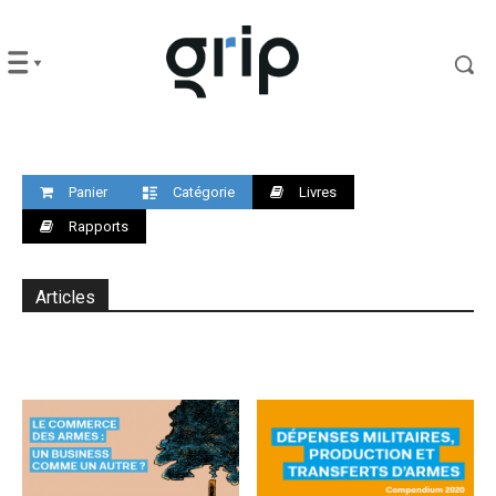
Panier
Catégorie
Livres
Rapports
Articles