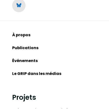
À propos
Publications
Événements
Le GRIP dans les médias
Projets