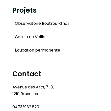
Projets
Observatoire Boutros-Ghali
Cellule de Veille
Éducation permanente
Contact
Avenue des Arts, 7-8,
1210 Bruxelles
0473/982.820