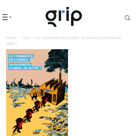
Home
Livre
Le commerce des armes : un business comme un
autre ?