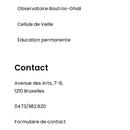
Observatoire Boutros-Ghali
Cellule de Veille
Éducation permanente
Contact
Avenue des Arts, 7-8,
1210 Bruxelles
0473/982.820
Formulaire de contact