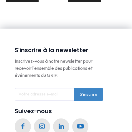
S'inscrire à la newsletter
Inscrivez-vous à notre newsletter pour
recevoir l'ensemble des publications et
événements du GRIP.
S'inscrire
Suivez-nous