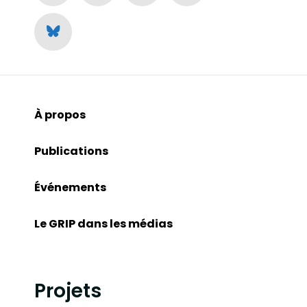
À propos
Publications
Événements
Le GRIP dans les médias
Projets