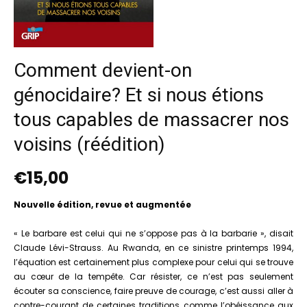
Comment devient-on
génocidaire? Et si nous étions
tous capables de massacrer nos
voisins (réédition)
€
15,00
Nouvelle édition, revue et augmentée
« Le barbare est celui qui ne s’oppose pas à la barbarie », disait
Claude Lévi-Strauss. Au Rwanda, en ce sinistre printemps 1994,
l’équation est certainement plus complexe pour celui qui se trouve
au cœur de la tempête. Car résister, ce n’est pas seulement
écouter sa conscience, faire preuve de courage, c’est aussi aller à
contre-courant de certaines traditions, comme l’obéissance aux