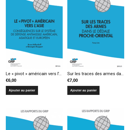
Sur les traces des armes dans le dédale proche-oriental
Le « pivot » américain vers l’Asie : conséquences sur le système de défense antimissile américain, asiatique et européen
€
7,00
€
6,00
Ajouter au panier
Ajouter au panier