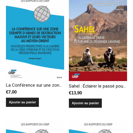
La Conférence sur une zone exempte d’armes de destruction massive et leurs vecteurs au Moyen-Orient
Sahel : Éclairer le passé pour mieux dessiner l’avenir
€
7,00
€
13,90
Ajouter au panier
Ajouter au panier