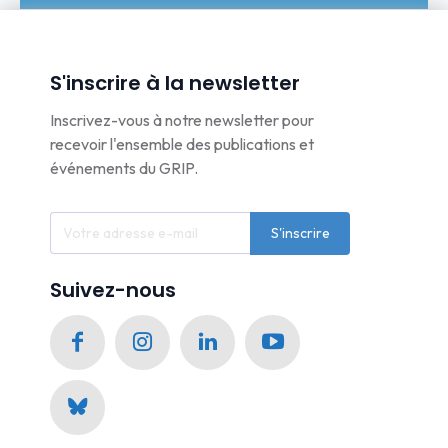
S'inscrire à la newsletter
Inscrivez-vous à notre newsletter pour
recevoir l'ensemble des publications et
événements du GRIP.
S'inscrire
Suivez-nous