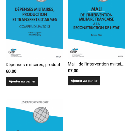
Mali : de l’intervention militaire française à la reconstruction de l’État
Dépenses militaires, production et transferts d’armes – Compendium 2013
€
7,00
€
8,00
Ajouter au panier
Ajouter au panier