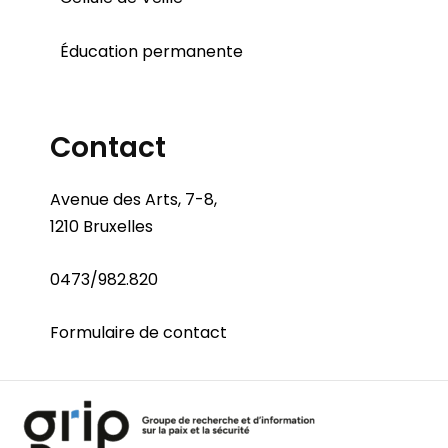
Éducation permanente
Contact
Avenue des Arts, 7-8,
1210 Bruxelles
0473/982.820
Formulaire de contact