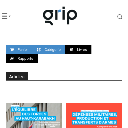
Panier
Catégorie
Livres
Rapports
Articles