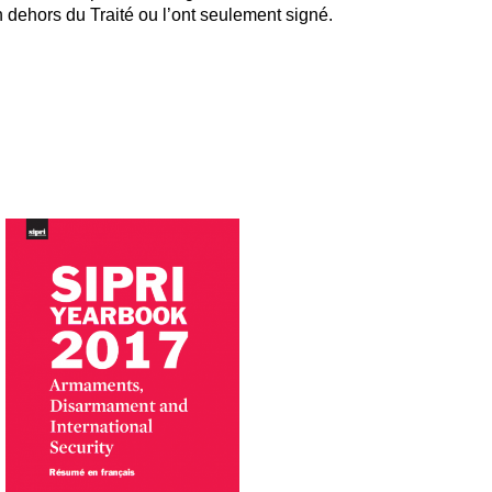
n dehors du Traité ou l’ont seulement signé.