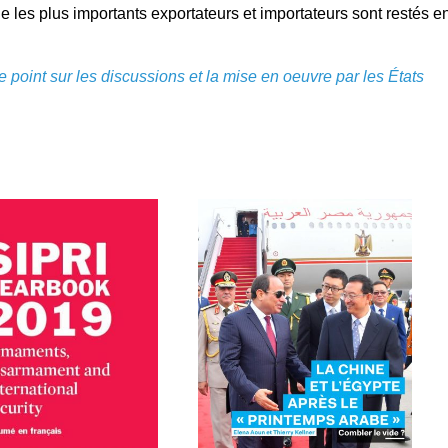
 les plus importants exportateurs et importateurs sont restés e
 point sur les discussions et la mise en oeuvre par les États