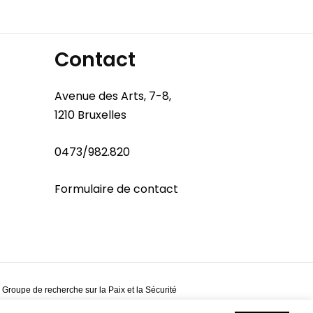
Contact
Avenue des Arts, 7-8,
1210 Bruxelles
0473/982.820
Formulaire de contact
 Groupe de recherche sur la Paix et la Sécurité