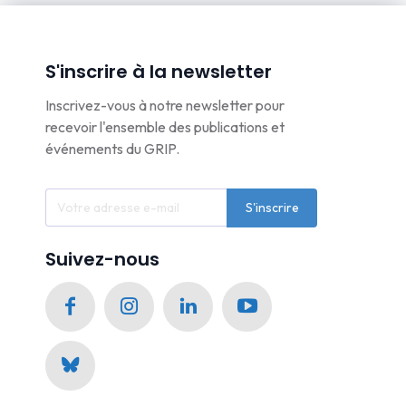
S'inscrire à la newsletter
Inscrivez-vous à notre newsletter pour
recevoir l'ensemble des publications et
événements du GRIP.
S'inscrire
Suivez-nous