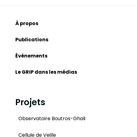
À propos
Publications
Événements
Le GRIP dans les médias
Projets
Observatoire Boutros-Ghali
Cellule de Veille