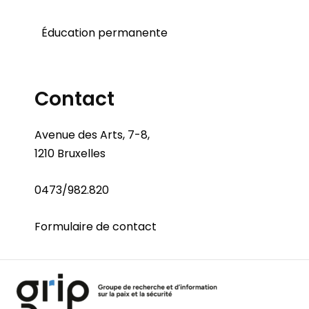
Éducation permanente
Contact
Avenue des Arts, 7-8,
1210 Bruxelles
0473/982.820
Formulaire de contact