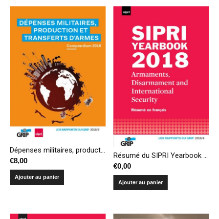
Dépenses militaires, production et transferts d’armes – Compendium 2018
Résumé du SIPRI Yearbook 2018 – Armements, désarmement et sécurité internationale
€
8,00
€
0,00
Ajouter au panier
Ajouter au panier