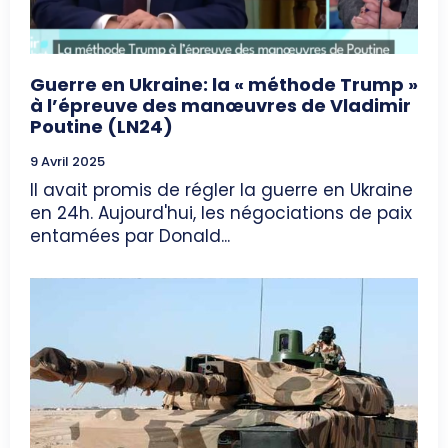
Guerre en Ukraine: la « méthode Trump »
à l’épreuve des manœuvres de Vladimir
Poutine (LN24)
9 Avril 2025
Il avait promis de régler la guerre en Ukraine
en 24h. Aujourd'hui, les négociations de paix
entamées par Donald...