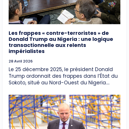
Les frappes « contre-terroristes » de
Donald Trump au Nigeria : une logique
transactionnelle aux relents
impérialistes
28 Avril 2026
Le 25 décembre 2025, le président Donald
Trump ordonnait des frappes dans l’État du
Sokoto, situé au Nord-Ouest du Nigeria....