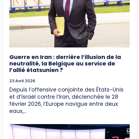
Guerre en Iran : derrière l’illusion de la
neutralité, la Belgique au service de
l’allié étatsunien ?
23 Avril 2026
Depuis l’offensive conjointe des États-Unis
et d’Israël contre l’Iran, déclenchée le 28
février 2026, l’Europe navigue entre deux
eaux,...