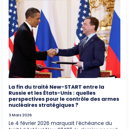
La fin du traité New-START entre la
Russie et les États-Unis : quelles
perspectives pour le contrôle des armes
nucléaires stratégiques ?
3 Mars 2026
Le 4 février 2026 marquait l’échéance du