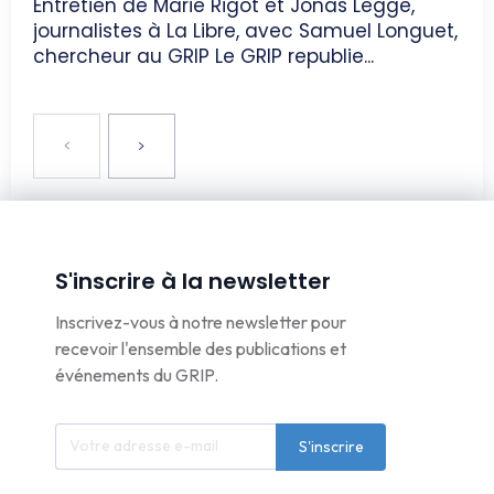
Entretien de Marie Rigot et Jonas Legge,
journalistes à La Libre, avec Samuel Longuet,
chercheur au GRIP Le GRIP republie...
S'inscrire à la newsletter
Inscrivez-vous à notre newsletter pour
recevoir l'ensemble des publications et
événements du GRIP.
S'inscrire