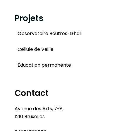
Projets
Observatoire Boutros-Ghali
Cellule de Veille
Éducation permanente
Contact
Avenue des Arts, 7-8,
1210 Bruxelles