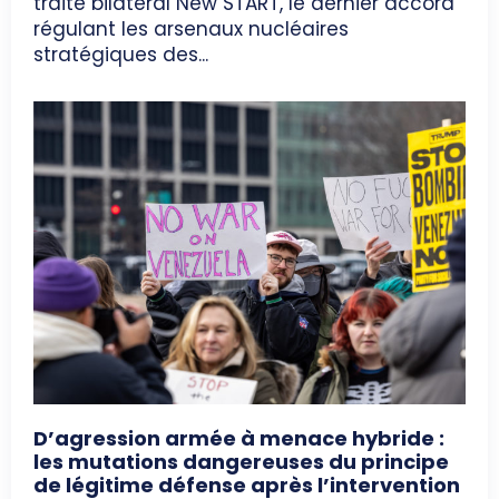
traité bilatéral New START, le dernier accord
régulant les arsenaux nucléaires
stratégiques des...
D’agression armée à menace hybride :
les mutations dangereuses du principe
de légitime défense après l’intervention