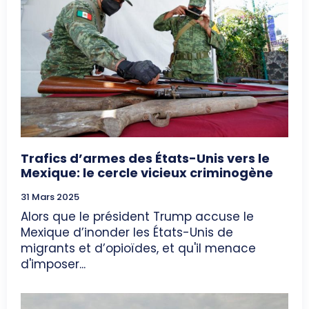
Trafics d’armes des États-Unis vers le
Mexique: le cercle vicieux criminogène
31 Mars 2025
Alors que le président Trump accuse le
Mexique d’inonder les États-Unis de
migrants et d’opioïdes, et qu'il menace
d'imposer...