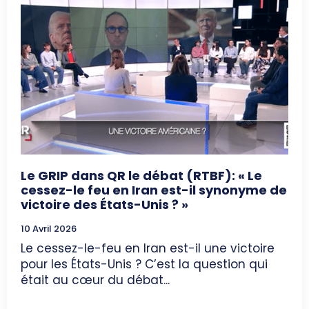
Le GRIP dans QR le débat (RTBF): « Le
cessez-le feu en Iran est-il synonyme de
victoire des États-Unis ? »
10 Avril 2026
Le cessez-le-feu en Iran est-il une victoire
pour les États-Unis ? C’est la question qui
était au cœur du débat...