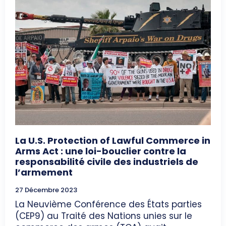
La U.S. Protection of Lawful Commerce in
Arms Act : une loi-bouclier contre la
responsabilité civile des industriels de
l’armement
27 Décembre 2023
La Neuvième Conférence des États parties
(CEP9) au Traité des Nations unies sur le