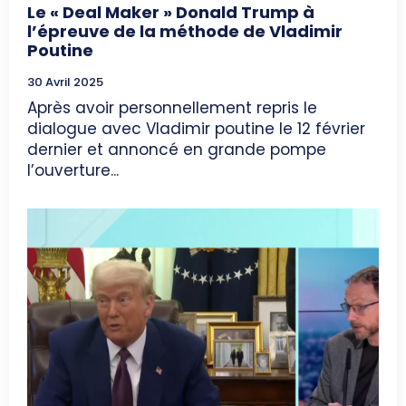
Le « Deal Maker » Donald Trump à
l’épreuve de la méthode de Vladimir
Poutine
30 Avril 2025
Après avoir personnellement repris le
dialogue avec Vladimir poutine le 12 février
dernier et annoncé en grande pompe
l’ouverture...