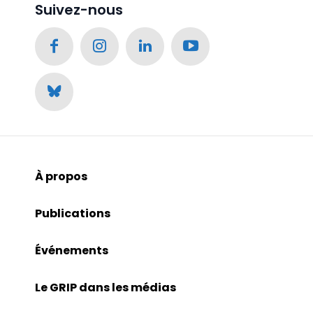
Suivez-nous
À propos
Publications
Événements
Le GRIP dans les médias