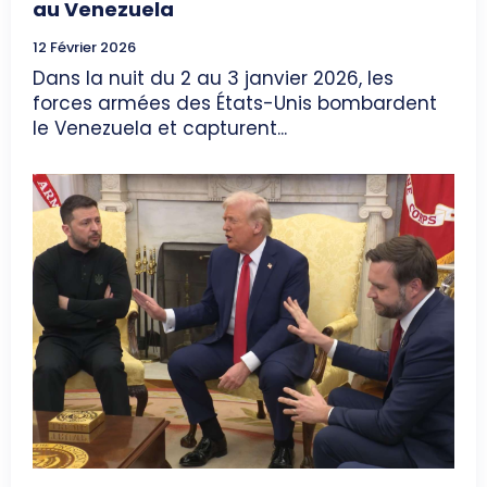
au Venezuela
12 Février 2026
Dans la nuit du 2 au 3 janvier 2026, les
forces armées des États-Unis bombardent
le Venezuela et capturent...