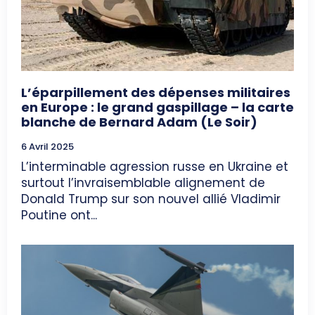
L’éparpillement des dépenses militaires
en Europe : le grand gaspillage – la carte
blanche de Bernard Adam (Le Soir)
6 Avril 2025
L’interminable agression russe en Ukraine et
surtout l’invraisemblable alignement de
Donald Trump sur son nouvel allié Vladimir
Poutine ont...