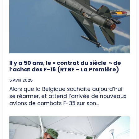
Il y a 50 ans, le « contrat du siècle » de
l’achat des F-16 (RTBF – La Première)
5 Avril 2025
Alors que la Belgique souhaite aujourd’hui
se réarmer, et attend l’arrivée de nouveaux
avions de combats F-35 sur son...