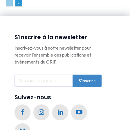
S'inscrire à la newsletter
Inscrivez-vous à notre newsletter pour
recevoir l'ensemble des publications et
événements du GRIP.
S'inscrire
Suivez-nous