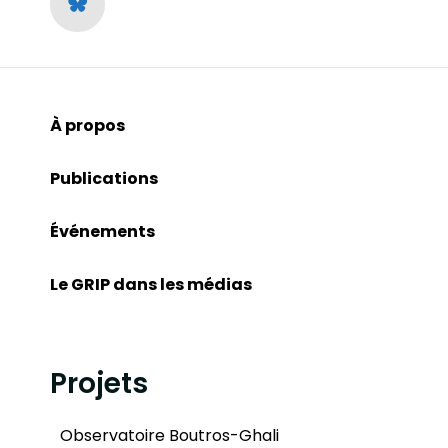
À propos
Publications
Événements
Le GRIP dans les médias
Projets
Observatoire Boutros-Ghali