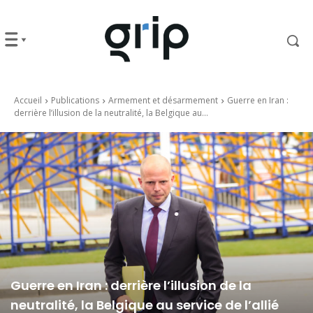
Accueil
Publications
Armement et désarmement
Guerre en Iran :
derrière l’illusion de la neutralité, la Belgique au...
Guerre en Iran : derrière l’illusion de la
neutralité, la Belgique au service de l’allié