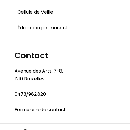
Cellule de Veille
Éducation permanente
Contact
Avenue des Arts, 7-8,
1210 Bruxelles
0473/982.820
Formulaire de contact