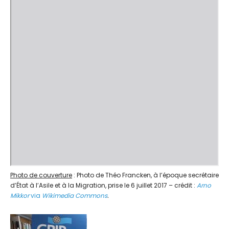
Photo de couverture
: Photo de Théo Francken, à l’époque secrétaire
d’État à l’Asile et à la Migration, prise le 6 juillet 2017 – crédit :
Arno
Mikkor
via
Wikimedia Commons
.