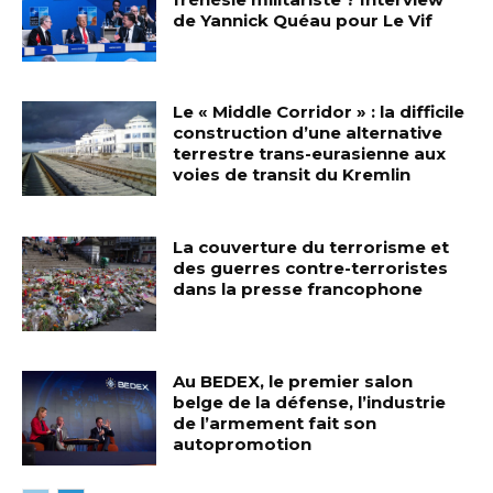
de Yannick Quéau pour Le Vif
Le « Middle Corridor » : la difficile
construction d’une alternative
terrestre trans-eurasienne aux
voies de transit du Kremlin
La couverture du terrorisme et
des guerres contre-terroristes
dans la presse francophone
Au BEDEX, le premier salon
belge de la défense, l’industrie
de l’armement fait son
autopromotion