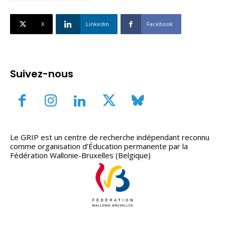
X
Linkedin
Facebook
Suivez-nous
Le GRIP est un centre de recherche indépendant reconnu
comme organisation d’Éducation permanente par la
Fédération Wallonie-Bruxelles (Belgique)