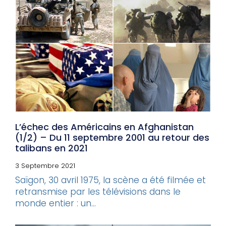
L’échec des Américains en Afghanistan
(1/2) – Du 11 septembre 2001 au retour des
talibans en 2021
3 Septembre 2021
Saïgon, 30 avril 1975, la scène a été filmée et
retransmise par les télévisions dans le
monde entier : un...