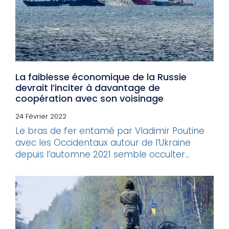
La faiblesse économique de la Russie
devrait l’inciter à davantage de
coopération avec son voisinage
24 Février 2022
Le bras de fer entamé par Vladimir Poutine
avec les Occidentaux autour de l’Ukraine
depuis l’automne 2021 semble occulter...