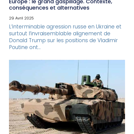
Europe : le grand gaspillage. Contexte,
conséquences et alternatives
29 Avril 2025
L’interminable agression russe en Ukraine et
surtout l’invraisemblable alignement de
Donald Trump sur les positions de Vladimir
Poutine ont...