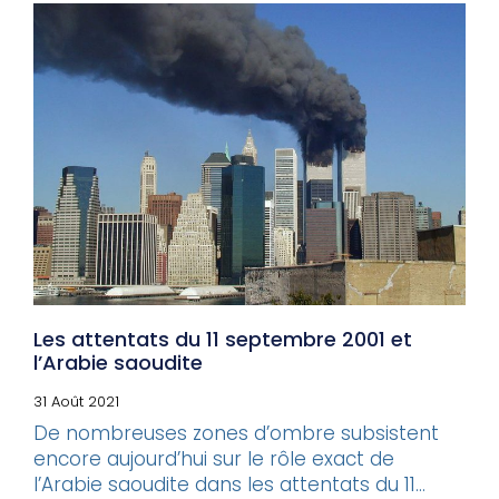
Les attentats du 11 septembre 2001 et
l’Arabie saoudite
31 Août 2021
De nombreuses zones d’ombre subsistent
encore aujourd’hui sur le rôle exact de
l’Arabie saoudite dans les attentats du 11...