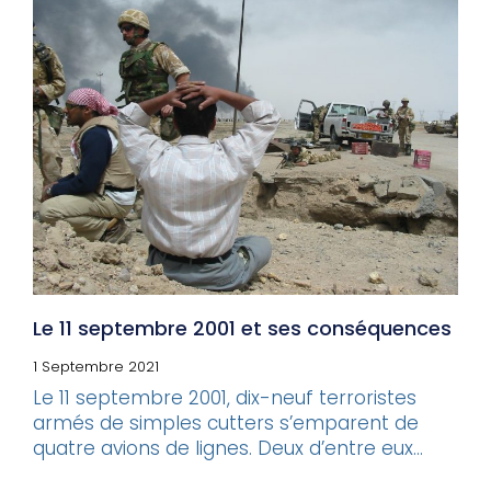
Le 11 septembre 2001 et ses conséquences
1 Septembre 2021
Le 11 septembre 2001, dix-neuf terroristes
armés de simples cutters s’emparent de
quatre avions de lignes. Deux d’entre eux...