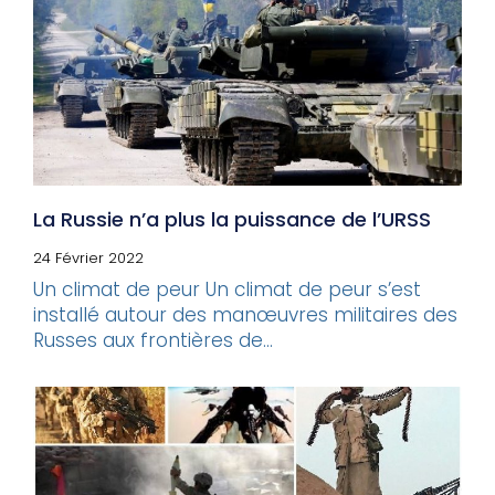
La Russie n’a plus la puissance de l’URSS
24 Février 2022
Un climat de peur Un climat de peur s’est
installé autour des manœuvres militaires des
Russes aux frontières de...