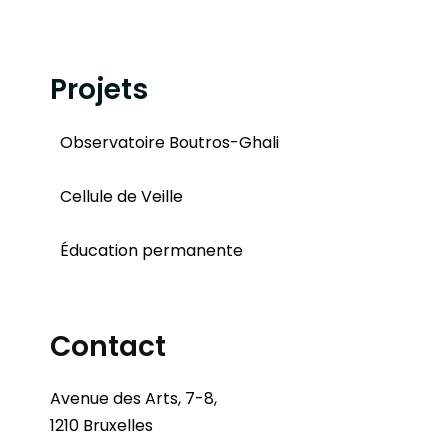
Projets
Observatoire Boutros-Ghali
Cellule de Veille
Éducation permanente
Contact
Avenue des Arts, 7-8,
1210 Bruxelles