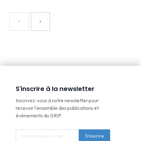
S'inscrire à la newsletter
Inscrivez-vous à notre newsletter pour
recevoir l'ensemble des publications et
événements du GRIP.
S'inscrire