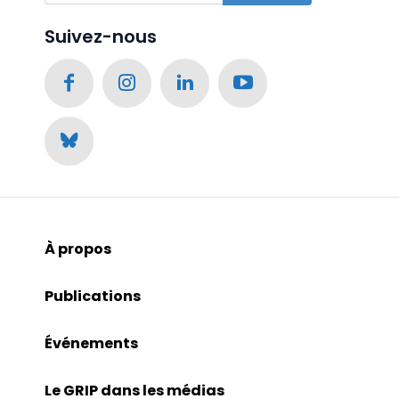
Suivez-nous
À propos
Publications
Événements
Le GRIP dans les médias