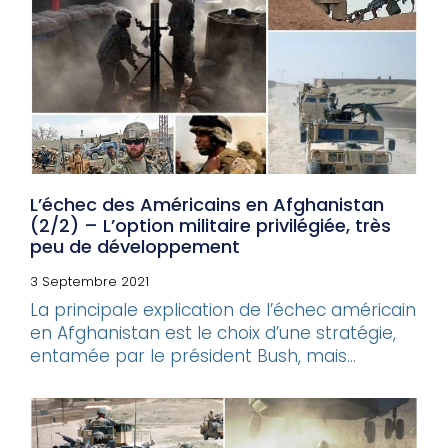
L’échec des Américains en Afghanistan
(2/2) – L’option militaire privilégiée, très
peu de développement
3 Septembre 2021
La principale explication de l’échec américain
en Afghanistan est le choix d’une stratégie,
entamée par le président Bush, mais...