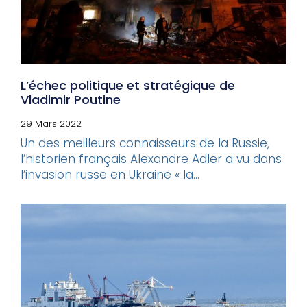
L’échec politique et stratégique de
Vladimir Poutine
29 Mars 2022
Un des meilleurs connaisseurs de la Russie,
l’historien français Alexandre Adler a vu dans
l’invasion russe en Ukraine « la...