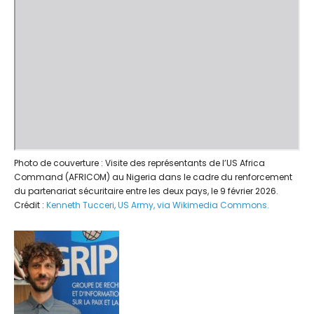
Photo de couverture : Visite des représentants de l’US Africa
Command (AFRICOM) au Nigeria dans le cadre du renforcement
du partenariat sécuritaire entre les deux pays, le 9 février 2026.
Crédit :
Kenneth Tucceri, US Army, via Wikimedia Commons.