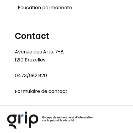
Éducation permanente
Contact
Avenue des Arts, 7-8,
1210 Bruxelles
0473/982.820
Formulaire de contact