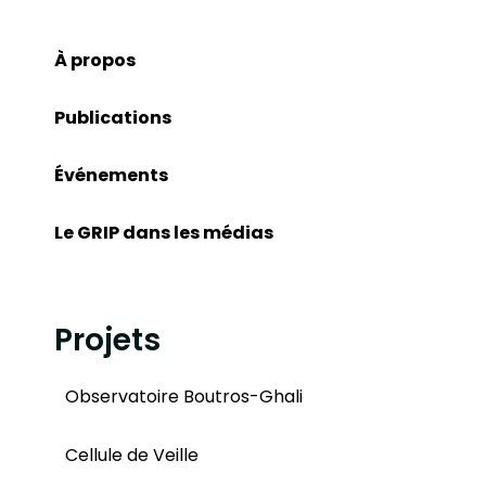
À propos
Publications
Événements
Le GRIP dans les médias
Projets
Observatoire Boutros-Ghali
Cellule de Veille