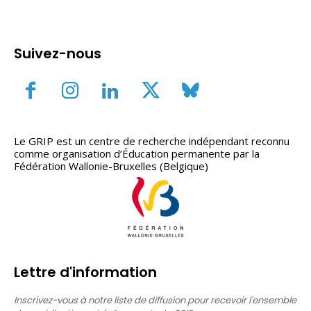
Suivez-nous
Le GRIP est un centre de recherche indépendant reconnu
comme organisation d’Éducation permanente par la
Fédération Wallonie-Bruxelles (Belgique)
Lettre d'information
Inscrivez-vous à notre liste de diffusion pour recevoir l'ensemble