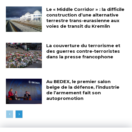
Le « Middle Corridor » : la difficile
construction d’une alternative
terrestre trans-eurasienne aux
voies de transit du Kremlin
La couverture du terrorisme et
des guerres contre-terroristes
dans la presse francophone
Au BEDEX, le premier salon
belge de la défense, l’industrie
de l’armement fait son
autopromotion