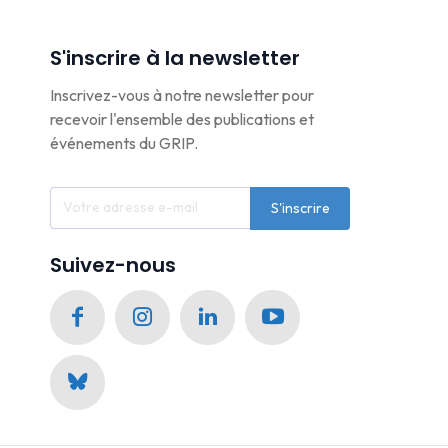
S'inscrire à la newsletter
Inscrivez-vous à notre newsletter pour
recevoir l'ensemble des publications et
événements du GRIP.
S'inscrire
Suivez-nous