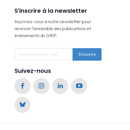
S'inscrire à la newsletter
Inscrivez-vous à notre newsletter pour
recevoir l'ensemble des publications et
événements du GRIP.
S'inscrire
Suivez-nous