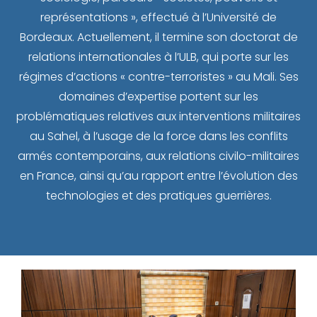
représentations », effectué à l’Université de
Bordeaux. Actuellement, il termine son doctorat de
relations internationales à l’ULB, qui porte sur les
régimes d’actions « contre-terroristes » au Mali. Ses
domaines d’expertise portent sur les
problématiques relatives aux interventions militaires
au Sahel, à l’usage de la force dans les conflits
armés contemporains, aux relations civilo-militaires
en France, ainsi qu’au rapport entre l’évolution des
technologies et des pratiques guerrières.