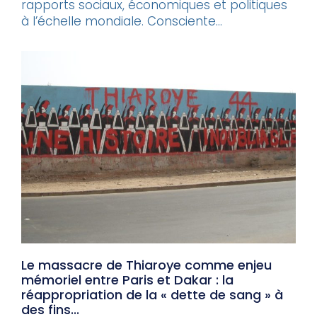
rapports sociaux, économiques et politiques
à l’échelle mondiale. Consciente...
Le massacre de Thiaroye comme enjeu
mémoriel entre Paris et Dakar : la
réappropriation de la « dette de sang » à
des fins...