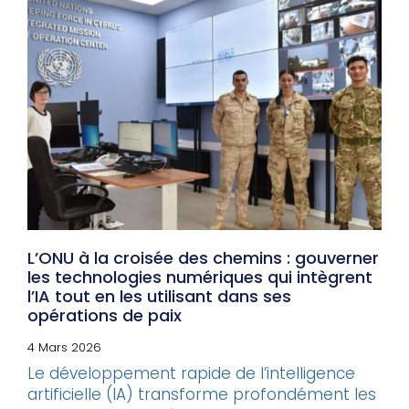
L’ONU à la croisée des chemins : gouverner
les technologies numériques qui intègrent
l’IA tout en les utilisant dans ses
opérations de paix
4 Mars 2026
Le développement rapide de l’intelligence
artificielle (IA) transforme profondément les