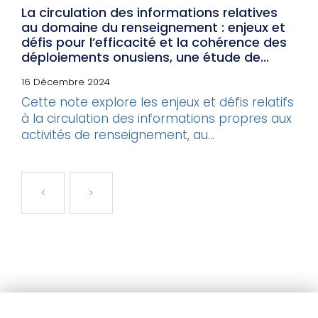
La circulation des informations relatives
au domaine du renseignement : enjeux et
défis pour l’efficacité et la cohérence des
déploiements onusiens, une étude de...
16 Décembre 2024
Cette note explore les enjeux et défis relatifs
à la circulation des informations propres aux
activités de renseignement, au...