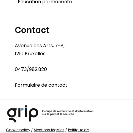
Éducation permanente
Contact
Avenue des Arts, 7-8,
1210 Bruxelles
0473/982.820
Formulaire de contact
Cookie policy
/
Mentions légales
/
Politique de