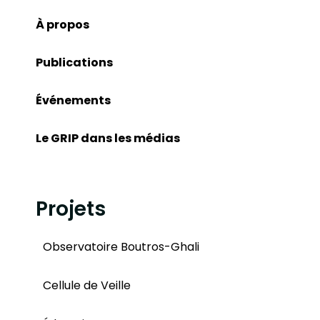
À propos
Publications
Événements
Le GRIP dans les médias
Projets
Observatoire Boutros-Ghali
Cellule de Veille