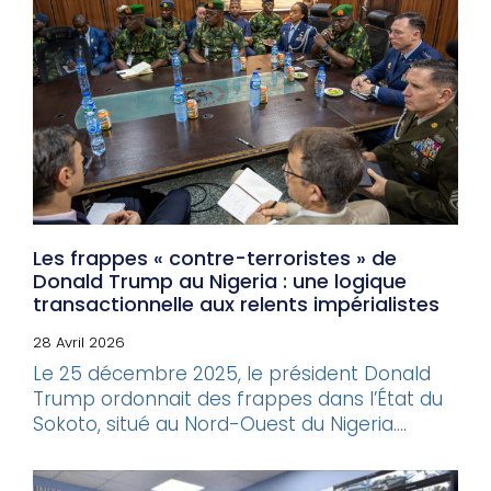
Les frappes « contre-terroristes » de
Donald Trump au Nigeria : une logique
transactionnelle aux relents impérialistes
28 Avril 2026
Le 25 décembre 2025, le président Donald
Trump ordonnait des frappes dans l’État du
Sokoto, situé au Nord-Ouest du Nigeria....