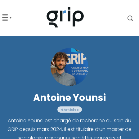
Antoine Younsi
4 Articles
Antoine Younsi est chargé de recherche au sein du
GRIP depuis mars 2024. Il est titulaire d’un master de
sociologie, parcours « sociétés, pouvoirs et