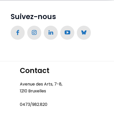
Suivez-nous
Contact
Avenue des Arts, 7-8,
1210 Bruxelles
0473/982.820