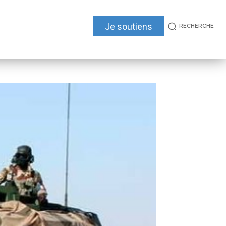
Je soutiens
RECHERCHE