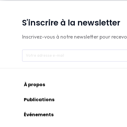
S'inscrire à la newsletter
Inscrivez-vous à notre newsletter pour recevo
À propos
Publications
Événements