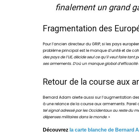
finalement un grand g
Fragmentation des Europ
Pour l’ancien directeur du GRIP, si les pays europé
problème principal est le manque d’unité et de cohé
des pays de l’UE, décide seul ce qu’il veut faire tant
ses armements. D’où un manque global d’efficacité 
Retour de la course aux 
Bernard Adam alerte aussi sur l’augmentation des d
à une relance de la course aux armements. Pareil
tel signal adressé par les Occidentaux au reste du 
dépenses militaires dans le monde.
»
Découvrez
la carte blanche de Bernard A