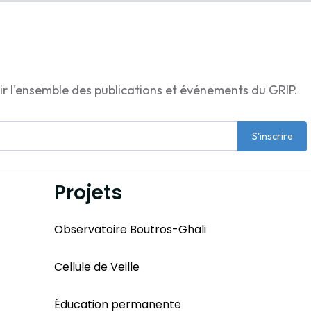
ir l'ensemble des publications et événements du GRIP.
S'inscrire
Projets
Observatoire Boutros-Ghali
Cellule de Veille
Éducation permanente