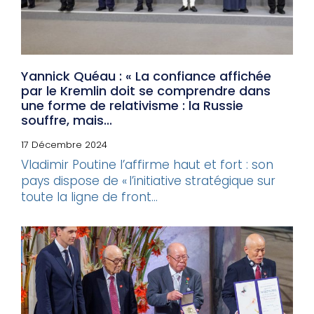
Yannick Quéau : « La confiance affichée
par le Kremlin doit se comprendre dans
une forme de relativisme : la Russie
souffre, mais...
17 Décembre 2024
Vladimir Poutine l’affirme haut et fort : son
pays dispose de « l’initiative stratégique sur
toute la ligne de front...