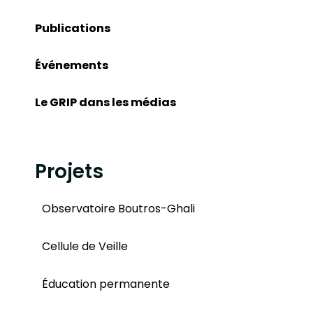
Publications
Événements
Le GRIP dans les médias
Projets
Observatoire Boutros-Ghali
Cellule de Veille
Éducation permanente