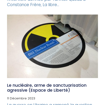
Constance Frère, La libre...
Le nucléaire, arme de sanctuarisation
agressive (Espace de Liberté)
11 Décembre 2023