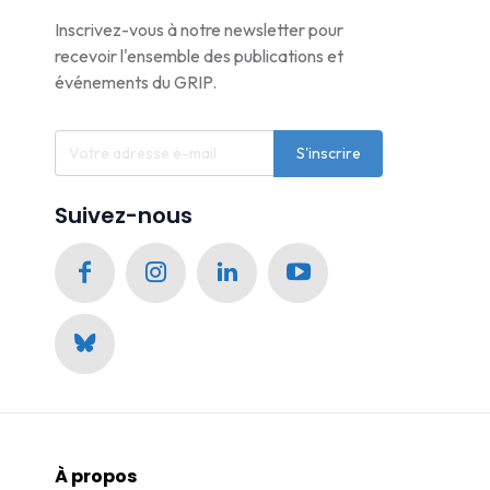
Inscrivez-vous à notre newsletter pour
recevoir l'ensemble des publications et
événements du GRIP.
S'inscrire
Suivez-nous
À propos