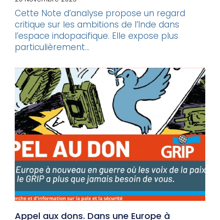
Cette Note d’analyse propose un regard
critique sur les ambitions de l’Inde dans
l’espace indopacifique. Elle expose plus
particulièrement...
Appel aux dons. Dans une Europe à