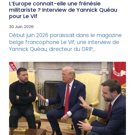
L’Europe connait-elle une frénésie
militariste ? Interview de Yannick Quéau
pour Le Vif
30 Juin 2026
Début juin 2026 paraissait dans le magazine
belge francophone Le Vif, une interview de
Yannick Quéau, directeur du GRIP,...