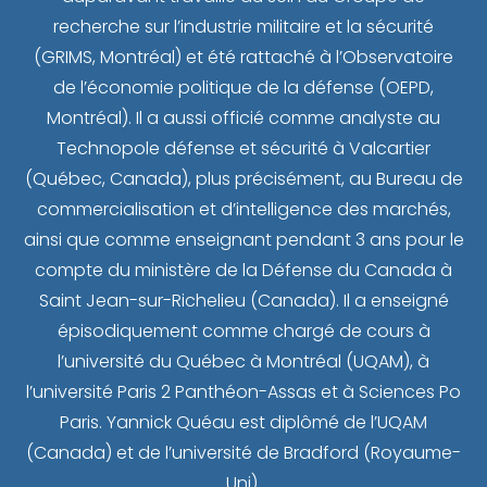
recherche sur l’industrie militaire et la sécurité
(GRIMS, Montréal) et été rattaché à l’Observatoire
de l’économie politique de la défense (OEPD,
Montréal). Il a aussi officié comme analyste au
Technopole défense et sécurité à Valcartier
(Québec, Canada), plus précisément, au Bureau de
commercialisation et d’intelligence des marchés,
ainsi que comme enseignant pendant 3 ans pour le
compte du ministère de la Défense du Canada à
Saint Jean-sur-Richelieu (Canada). Il a enseigné
épisodiquement comme chargé de cours à
l’université du Québec à Montréal (UQAM), à
l’université Paris 2 Panthéon-Assas et à Sciences Po
Paris. Yannick Quéau est diplômé de l’UQAM
(Canada) et de l’université de Bradford (Royaume-
Uni).