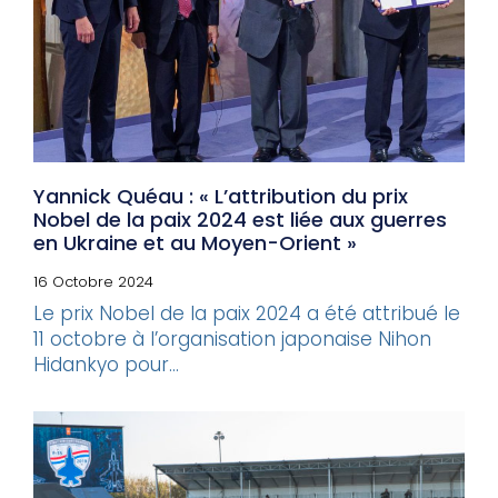
Yannick Quéau : « L’attribution du prix
Nobel de la paix 2024 est liée aux guerres
en Ukraine et au Moyen-Orient »
16 Octobre 2024
Le prix Nobel de la paix 2024 a été attribué le
11 octobre à l’organisation japonaise Nihon
Hidankyo pour...