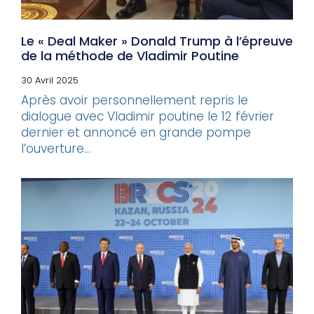
Le « Deal Maker » Donald Trump à l’épreuve
de la méthode de Vladimir Poutine
30 Avril 2025
Après avoir personnellement repris le
dialogue avec Vladimir poutine le 12 février
dernier et annoncé en grande pompe
l’ouverture...