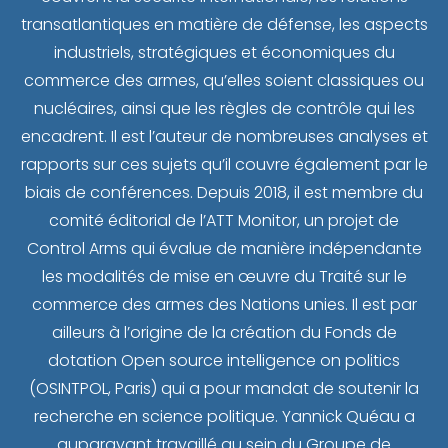
transatlantiques en matière de défense, les aspects
industriels, stratégiques et économiques du
commerce des armes, qu’elles soient classiques ou
nucléaires, ainsi que les règles de contrôle qui les
encadrent. Il est l’auteur de nombreuses analyses et
rapports sur ces sujets qu’il couvre également par le
biais de conférences. Depuis 2018, il est membre du
comité éditorial de l’ATT Monitor, un projet de
Control Arms qui évalue de manière indépendante
les modalités de mise en œuvre du Traité sur le
commerce des armes des Nations unies. Il est par
ailleurs à l’origine de la création du Fonds de
dotation Open source intelligence on politics
(OSINTPOL, Paris) qui a pour mandat de soutenir la
recherche en science politique. Yannick Quéau a
auparavant travaillé au sein du Groupe de