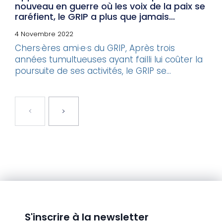
nouveau en guerre où les voix de la paix se
raréfient, le GRIP a plus que jamais...
4 Novembre 2022
Chers·ères ami·e·s du GRIP, Après trois
années tumultueuses ayant failli lui coûter la
poursuite de ses activités, le GRIP se...
S'inscrire à la newsletter