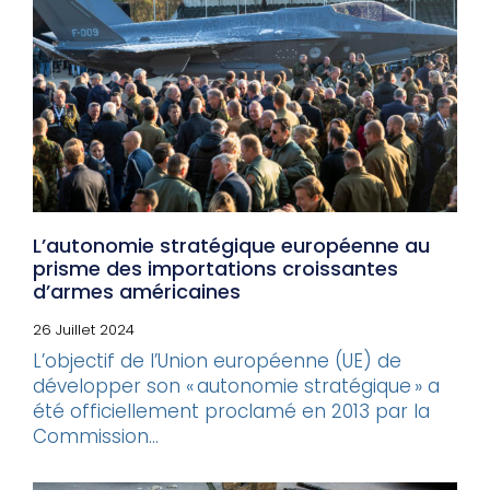
L’autonomie stratégique européenne au
prisme des importations croissantes
d’armes américaines
26 Juillet 2024
L’objectif de l’Union européenne (UE) de
développer son « autonomie stratégique » a
été officiellement proclamé en 2013 par la
Commission...