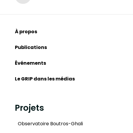
À propos
Publications
Événements
Le GRIP dans les médias
Projets
Observatoire Boutros-Ghali