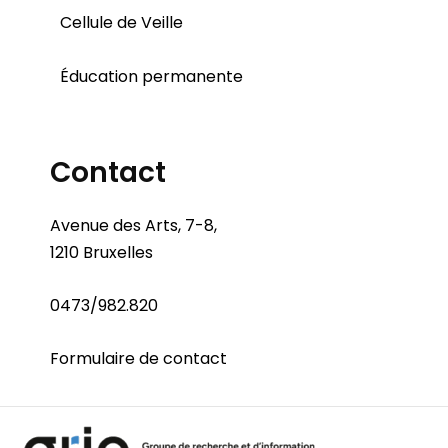
Cellule de Veille
Éducation permanente
Contact
Avenue des Arts, 7-8,
1210 Bruxelles
0473/982.820
Formulaire de contact