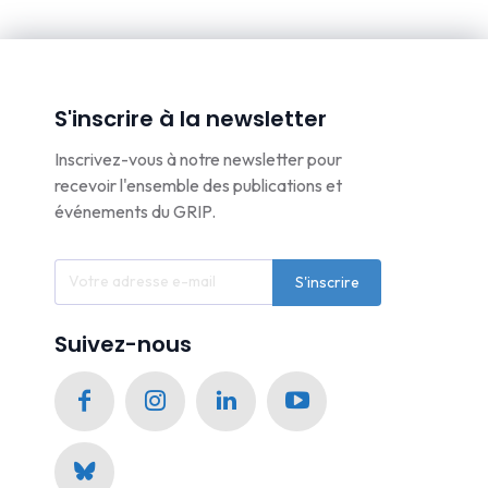
S'inscrire à la newsletter
Inscrivez-vous à notre newsletter pour
recevoir l'ensemble des publications et
événements du GRIP.
S'inscrire
Suivez-nous