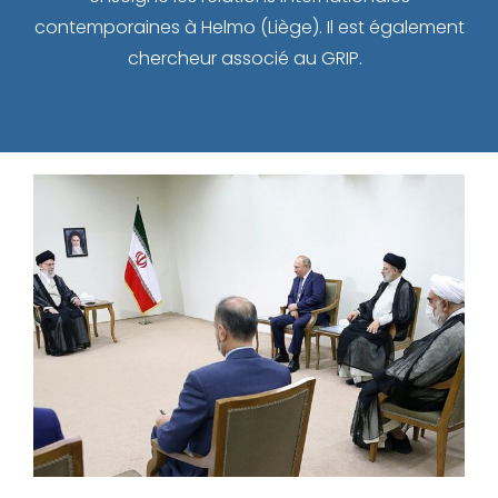
contemporaines à Helmo (Liège). Il est également
chercheur associé au GRIP.