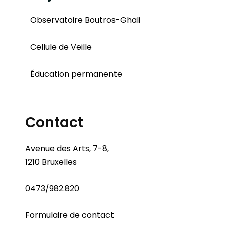
Observatoire Boutros-Ghali
Cellule de Veille
Éducation permanente
Contact
Avenue des Arts, 7-8,
1210 Bruxelles
0473/982.820
Formulaire de contact