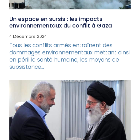
Un espace en sursis : les impacts
environnementaux du conflit à Gaza
4 Décembre 2024
Tous les conflits armés entraînent des
dommages environnementaux mettant ainsi
en péril la santé humaine, les moyens de
subsistance...