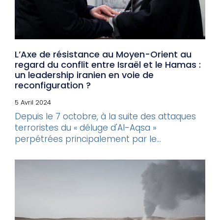
L’Axe de résistance au Moyen-Orient au
regard du conflit entre Israël et le Hamas :
un leadership iranien en voie de
reconfiguration ?
5 Avril 2024
Depuis le 7 octobre, à la suite des attaques
terroristes du « déluge d'Al-Aqsa »
perpétrées principalement par le...