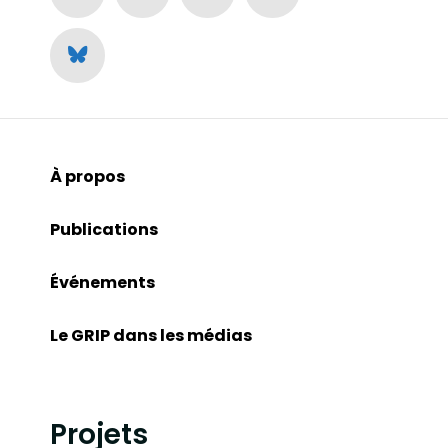
À propos
Publications
Événements
Le GRIP dans les médias
Projets