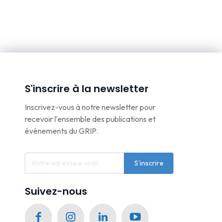
S'inscrire à la newsletter
Inscrivez-vous à notre newsletter pour
recevoir l'ensemble des publications et
événements du GRIP.
S'inscrire
Suivez-nous