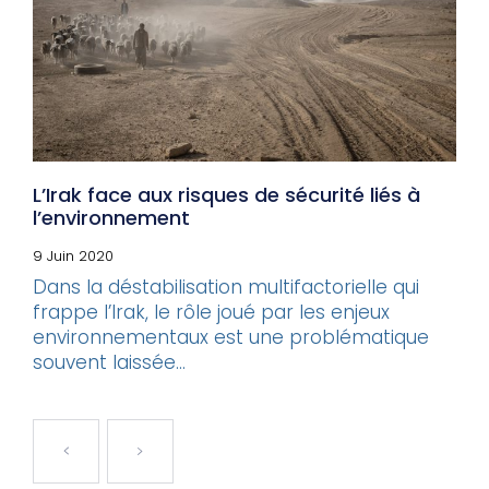
L’Irak face aux risques de sécurité liés à
l’environnement
9 Juin 2020
Dans la déstabilisation multifactorielle qui
frappe l’Irak, le rôle joué par les enjeux
environnementaux est une problématique
souvent laissée...