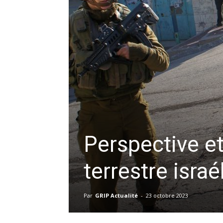
Perspective et
terrestre isra
Par
GRIP Actualité
-
23 octobre 2023