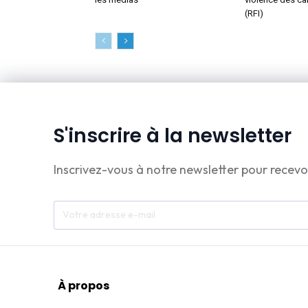
(RFI)
S'inscrire à la newsletter
Inscrivez-vous à notre newsletter pour recevo
À propos