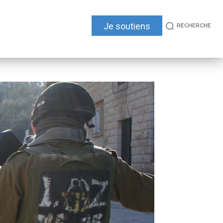
Je soutiens
RECHERCHE