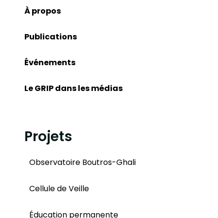
À propos
Publications
Événements
Le GRIP dans les médias
Projets
Observatoire Boutros-Ghali
Cellule de Veille
Éducation permanente