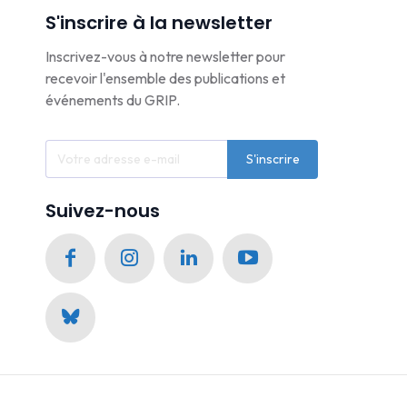
S'inscrire à la newsletter
Inscrivez-vous à notre newsletter pour
recevoir l'ensemble des publications et
événements du GRIP.
S'inscrire
Suivez-nous