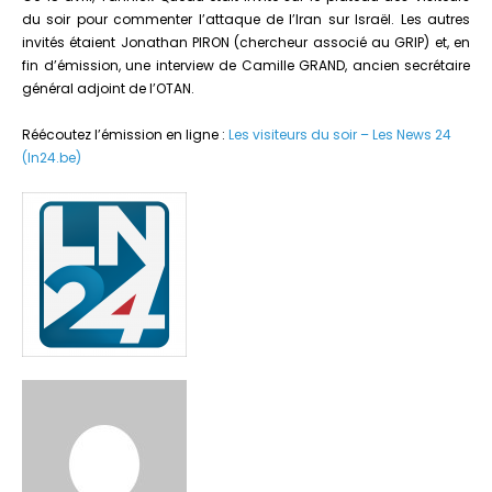
du soir pour commenter l’attaque de l’Iran sur Israël. Les autres
invités étaient Jonathan PIRON (chercheur associé au GRIP) et, en
fin d’émission, une interview de Camille GRAND, ancien secrétaire
général adjoint de l’OTAN.
Réécoutez l’émission en ligne :
Les visiteurs du soir – Les News 24
(ln24.be)