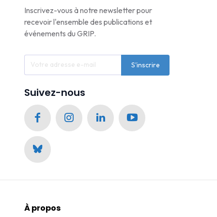
Inscrivez-vous à notre newsletter pour
recevoir l'ensemble des publications et
événements du GRIP.
S'inscrire
Suivez-nous
À propos