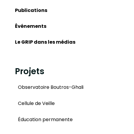
Publications
Événements
Le GRIP dans les médias
Projets
Observatoire Boutros-Ghali
Cellule de Veille
Éducation permanente