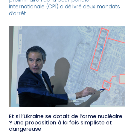
internationale (CPI) a délivré deux mandats
d’arrêt...
Et si l’Ukraine se dotait de l’arme nucléaire
? Une proposition à la fois simpliste et
dangereuse