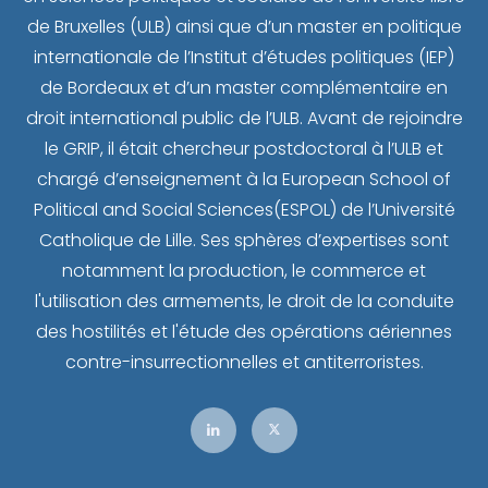
de Bruxelles (ULB) ainsi que d’un master en politique
internationale de l’Institut d’études politiques (IEP)
de Bordeaux et d’un master complémentaire en
droit international public de l’ULB. Avant de rejoindre
le GRIP, il était chercheur postdoctoral à l’ULB et
chargé d’enseignement à la European School of
Political and Social Sciences(ESPOL) de l’Université
Catholique de Lille. Ses sphères d’expertises sont
notamment la production, le commerce et
l'utilisation des armements, le droit de la conduite
des hostilités et l'étude des opérations aériennes
contre-insurrectionnelles et antiterroristes.