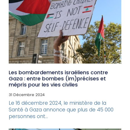
Les bombardements israéliens contre
Gaza : entre bombes (im)précises et
mépris pour les vies civiles
31 Décembre 2024
Le 16 décembre 2024, le ministère de la
Santé à Gaza annonce que plus de 45 000
personnes ont...