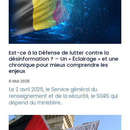
Est-ce à la Défense de lutter contre la
désinformation ? – Un « Éclairage » et une
chronique pour mieux comprendre les
enjeux
6 Mai 2025
Le 2 avril 2025, le Service général du
renseignement et de la sécurité, le SGRS qui
dépend du ministère...