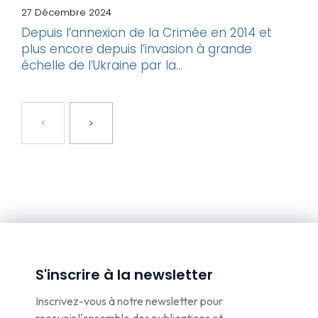
27 Décembre 2024
Depuis l’annexion de la Crimée en 2014 et
plus encore depuis l’invasion à grande
échelle de l’Ukraine par la...
S'inscrire à la newsletter
Inscrivez-vous à notre newsletter pour