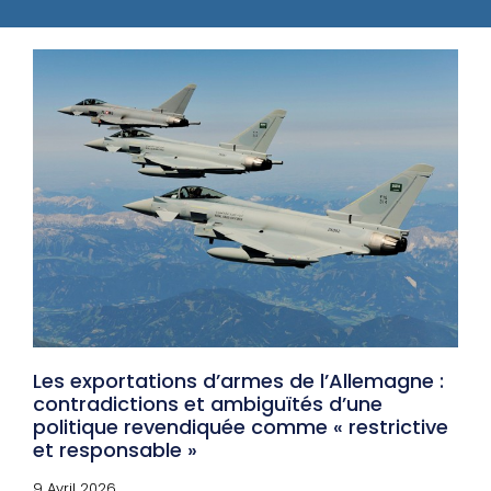
Les exportations d’armes de l’Allemagne :
contradictions et ambiguïtés d’une
politique revendiquée comme « restrictive
et responsable »
9 Avril 2026