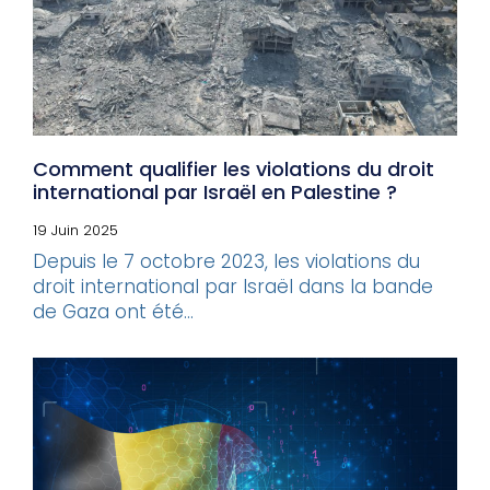
Comment qualifier les violations du droit
international par Israël en Palestine ?
19 Juin 2025
Depuis le 7 octobre 2023, les violations du
droit international par Israël dans la bande
de Gaza ont été...