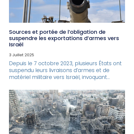
Sources et portée de l’obligation de
suspendre les exportations d’armes vers
Israël
3 Juillet 2025
Depuis le 7 octobre 2023, plusieurs États ont
suspendu leurs livraisons d’armes et de
matériel militaire vers Israël, invoquant...