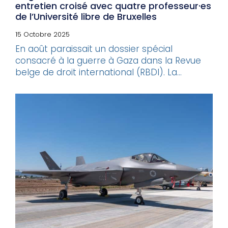
entretien croisé avec quatre professeur·es
de l’Université libre de Bruxelles
15 Octobre 2025
En août paraissait un dossier spécial
consacré à la guerre à Gaza dans la Revue
belge de droit international (RBDI). La...