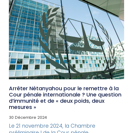
Arrêter Nétanyahou pour le remettre à la
Cour pénale internationale ? Une question
d’immunité et de « deux poids, deux
mesures »
30 Décembre 2024
Le 21 novembre 2024, la Chambre
préliminaire I de la Cour pénale