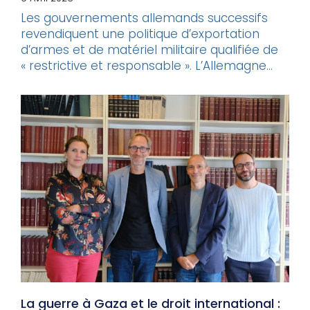
Les gouvernements allemands successifs
revendiquent une politique d’exportation
d’armes et de matériel militaire qualifiée de
« restrictive et responsable ». L’Allemagne...
La guerre à Gaza et le droit international :