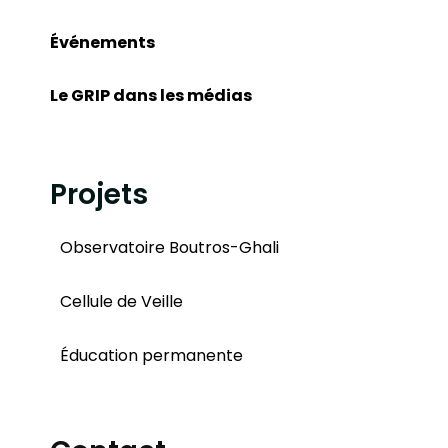
Événements
Le GRIP dans les médias
Projets
Observatoire Boutros-Ghali
Cellule de Veille
Éducation permanente