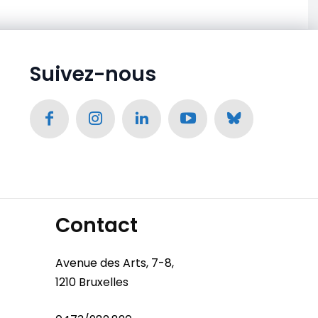
Suivez-nous
Contact
Avenue des Arts, 7-8,
1210 Bruxelles