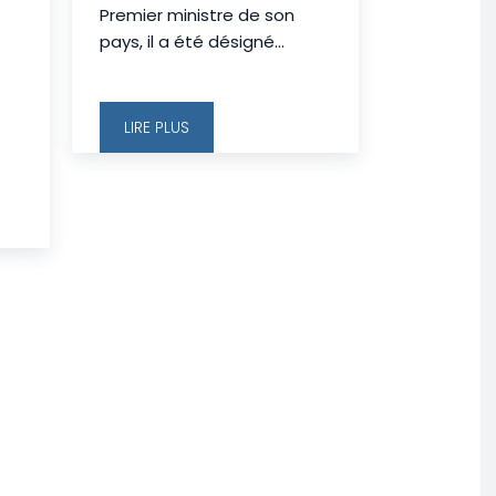
Premier ministre de son
pays, il a été désigné...
LIRE PLUS