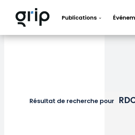
Publications
Événem
RD
Résultat de recherche pour