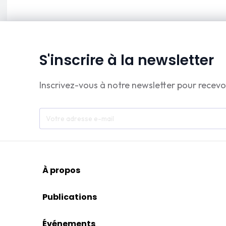
S'inscrire à la newsletter
Inscrivez-vous à notre newsletter pour recevo
À propos
Publications
Événements