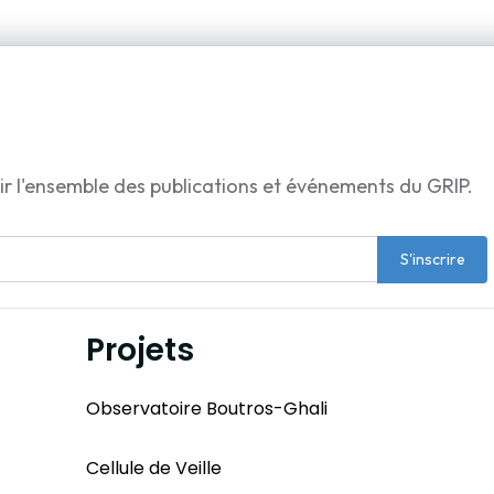
ir l'ensemble des publications et événements du GRIP.
S'inscrire
Projets
Observatoire Boutros-Ghali
Cellule de Veille